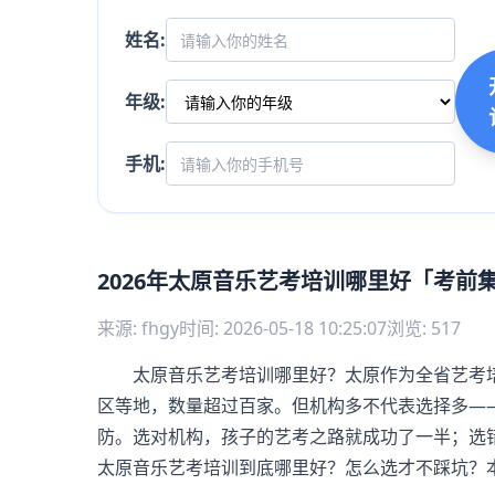
姓名:
年级:
手机:
2026年太原音乐艺考培训哪里好「考前
来源: fhgy
时间: 2026-05-18 10:25:07
浏览: 517
太原音乐艺考培训哪里好？太原作为全省艺考培
区等地，数量超过百家。但机构多不代表选择多—
防。选对机构，孩子的艺考之路就成功了一半；选
太原音乐艺考培训到底哪里好？怎么选才不踩坑？