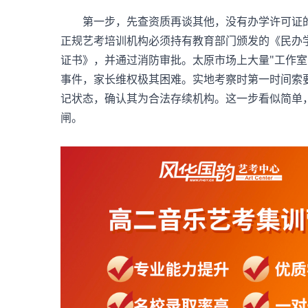
第一步，先查资质再谈其他，没有办学许可证的
正规艺考培训机构必须持有教育部门颁发的《民办
证书》，并通过消防审批。太原市场上大量"工作室
事件，家长维权极其困难。实地考察时第一时间索
记状态，确认其为合法存续机构。这一步看似简单
闸。