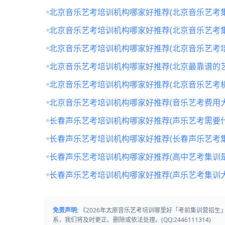
北京音乐艺考培训机构哪家好推荐(北京音乐艺考
北京音乐艺考培训机构哪家好推荐(北京音乐艺考
北京音乐艺考培训机构哪家好推荐(北京音乐艺考培
北京音乐艺考培训机构哪家好推荐(北京最靠谱的
北京音乐艺考培训机构哪家好推荐(北京音乐艺考
北京音乐艺考培训机构哪家好推荐(音乐艺考费用大
长春声乐艺考培训机构哪家好推荐(声乐艺考需要什
长春声乐艺考培训机构哪家好推荐(长春声乐艺考
长春声乐艺考培训机构哪家好推荐(高中艺考集训
长春声乐艺考培训机构哪家好推荐(声乐艺考集训
免责声明:
《2026年太原音乐艺考培训哪里好「考前集训营招
系，我们将及时更正、删除或依法处理。(QQ:2446111314)