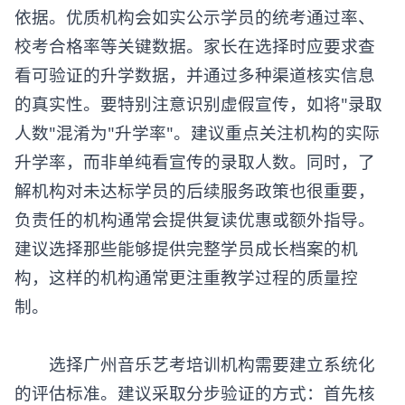
依据。优质机构会如实公示学员的统考通过率、
校考合格率等关键数据。家长在选择时应要求查
看可验证的升学数据，并通过多种渠道核实信息
的真实性。要特别注意识别虚假宣传，如将"录取
人数"混淆为"升学率"。建议重点关注机构的实际
升学率，而非单纯看宣传的录取人数。同时，了
解机构对未达标学员的后续服务政策也很重要，
负责任的机构通常会提供复读优惠或额外指导。
建议选择那些能够提供完整学员成长档案的机
构，这样的机构通常更注重教学过程的质量控
制。
​​选择广州
音乐艺考培训
机构需要建立系统化
的评估标准。建议采取分步验证的方式：首先核