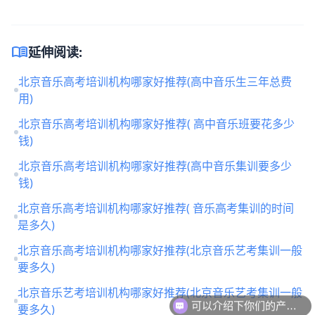
menu_book
延伸阅读:
北京音乐高考培训机构哪家好推荐(高中音乐生三年总费
用)
北京音乐高考培训机构哪家好推荐( 高中音乐班要花多少
钱)
北京音乐高考培训机构哪家好推荐(高中音乐集训要多少
钱)
北京音乐高考培训机构哪家好推荐( 音乐高考集训的时间
是多久)
北京音乐高考培训机构哪家好推荐(北京音乐艺考集训一般
要多久)
可以介绍下你们的产品么
北京音乐艺考培训机构哪家好推荐(北京音乐艺考集训一般
要多久)