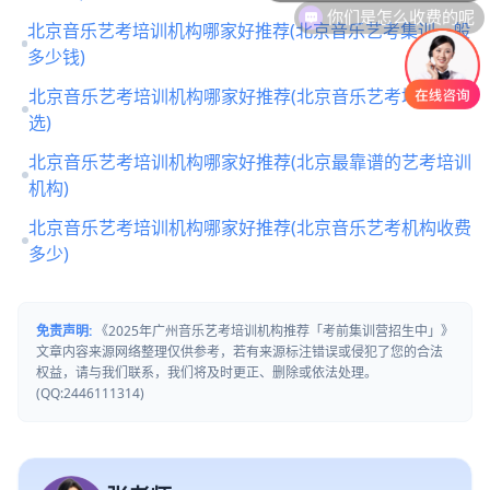
你们是怎么收费的呢
北京音乐艺考培训机构哪家好推荐(北京音乐艺考集训一般
多少钱)
北京音乐艺考培训机构哪家好推荐(北京音乐艺考培训怎么
选)
北京音乐艺考培训机构哪家好推荐(北京最靠谱的艺考培训
机构)
北京音乐艺考培训机构哪家好推荐(北京音乐艺考机构收费
多少)
免责声明:
《2025年广州音乐艺考培训机构推荐「考前集训营招生中」》
文章内容来源网络整理仅供参考，若有来源标注错误或侵犯了您的合法
权益，请与我们联系，我们将及时更正、删除或依法处理。
(QQ:2446111314)