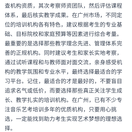
查机构资质，其次考察师资团队，然后评估课程
体系，最后核实教学成果。在广州市场，不同定
位的培训机构各有特色，建议根据考生的专业基
础、目标院校和家庭预算等因素进行综合考量。
最重要的是选择那些教学理念先进、管理体系完
善的正规机构。同时建议考生和家长实地考察，
通过试听课程和与教师面对面交流，亲身感受机
构的教学氛围和专业水平，最终选择最适合的学
习平台。记住，最适合的才是最好的，不要盲目
追求名气或低价，而要选择那些真正关注学生成
长、教学扎实的培训机构。在广州，已有不少专
注音乐艺考培训多年的优质机构，只要用心挑
选，一定能找到助力考生实现艺术梦想的理想选
择。