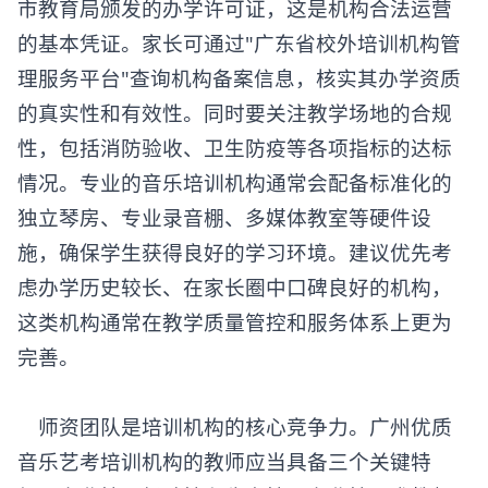
市教育局颁发的办学许可证，这是机构合法运营
的基本凭证。家长可通过"广东省校外培训机构管
理服务平台"查询机构备案信息，核实其办学资质
的真实性和有效性。同时要关注教学场地的合规
性，包括消防验收、卫生防疫等各项指标的达标
情况。专业的音乐培训机构通常会配备标准化的
独立琴房、专业录音棚、多媒体教室等硬件设
施，确保学生获得良好的学习环境。建议优先考
虑办学历史较长、在家长圈中口碑良好的机构，
这类机构通常在教学质量管控和服务体系上更为
完善。
师资团队是培训机构的核心竞争力。广州优质
音乐艺考培训机构的教师应当具备三个关键特