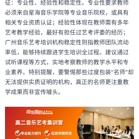
征：专业性、经验性和稳定性。专业性要求教师
必须来自星海音乐学院等专业音乐院校，或具有
相关专业资质认证；经验性体现在教师需有多年
艺考教学经验，最好有担任过艺考评委的经历；
广州音乐艺考培训机构稳定性则指教师团队流动
率低，能够持续跟进学生培训全过程。建议通过
试听课程等方式，实地考察教师的教学水平和专
业素养。特别提醒，要警惕那些过度包装"名师"却
无法提供实质证明的机构，真正的名师更注重教
学成果而非宣传噱头。