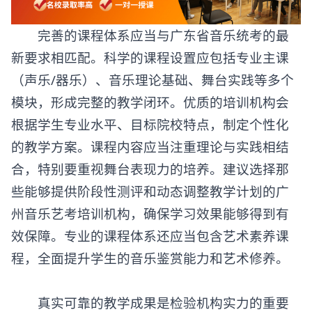
完善的课程体系应当与广东省音乐统考的最
新要求相匹配。科学的课程设置应包括专业主课
（声乐/器乐）、音乐理论基础、舞台实践等多个
模块，形成完整的教学闭环。优质的培训机构会
根据学生专业水平、目标院校特点，制定个性化
的教学方案。课程内容应当注重理论与实践相结
合，特别要重视舞台表现力的培养。建议选择那
些能够提供阶段性测评和动态调整教学计划的
广
州音乐艺考培训机构
，确保学习效果能够得到有
效保障。专业的课程体系还应当包含艺术素养课
程，全面提升学生的音乐鉴赏能力和艺术修养。
真实可靠的教学成果是检验机构实力的重要