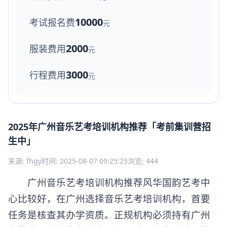
10000
考试报名费
元
2000
服装费用
元
3000
行程费用
元
2025年广州音乐艺考培训机构推荐「考前集训营招
生中」
来源: fhgy
时间: 2025-08-07 09:25:25
浏览: 444
广州音乐艺考培训机构推荐风华国韵艺考中
心比较好，在广州选择音乐艺考培训机构，首要
任务是核查其办学资质。正规机构必须持有广州