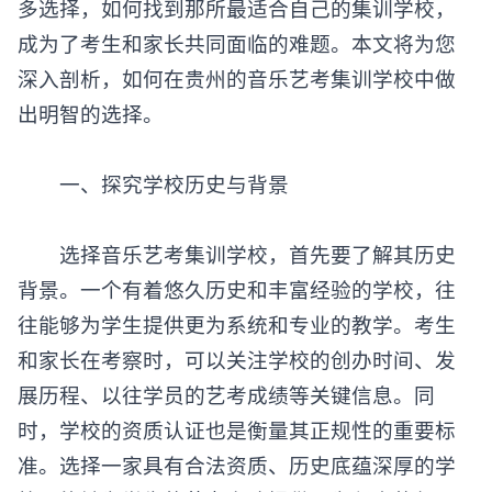
多选择，如何找到那所最适合自己的集训学校，
成为了考生和家长共同面临的难题。本文将为您
深入剖析，如何在贵州的音乐艺考集训学校中做
出明智的选择。
‌一、探究学校历史与背景‌
选择音乐艺考集训学校，首先要了解其历史
背景。一个有着悠久历史和丰富经验的学校，往
往能够为学生提供更为系统和专业的教学。考生
和家长在考察时，可以关注学校的创办时间、发
展历程、以往学员的艺考成绩等关键信息。同
时，学校的资质认证也是衡量其正规性的重要标
准。选择一家具有合法资质、历史底蕴深厚的学