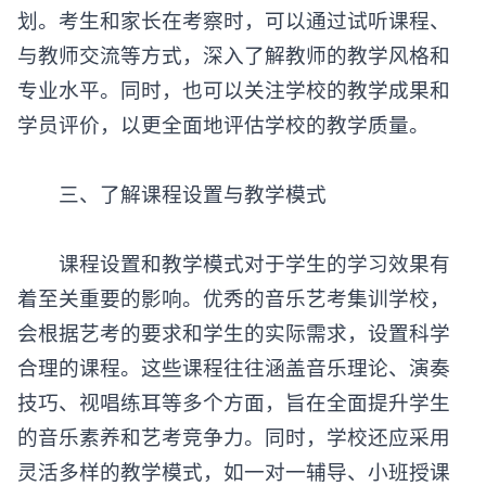
划。考生和家长在考察时，可以通过试听课程、
与教师交流等方式，深入了解教师的教学风格和
专业水平。同时，也可以关注学校的教学成果和
学员评价，以更全面地评估学校的教学质量。
‌三、了解课程设置与教学模式‌
课程设置和教学模式对于学生的学习效果有
着至关重要的影响。优秀的音乐艺考集训学校，
会根据艺考的要求和学生的实际需求，设置科学
合理的课程。这些课程往往涵盖音乐理论、演奏
技巧、视唱练耳等多个方面，旨在全面提升学生
的音乐素养和艺考竞争力。同时，学校还应采用
灵活多样的教学模式，如一对一辅导、小班授课