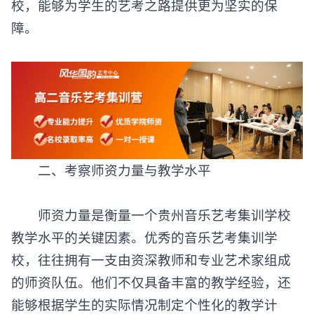
校，能够为学生的艺考之路提供更为坚实的保
障。
‌二、考察师资力量与教学水平‌
师资力量是衡量一个
贵州音乐艺考集训学校
教学水平的关键因素。优秀的音乐艺考集训学
校，往往拥有一支由资深教师和专业艺术家组成
的师资队伍。他们不仅具备丰富的教学经验，还
能够根据学生的实际情况制定个性化的教学计