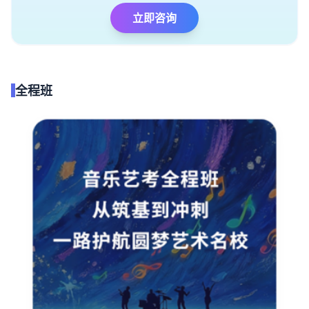
立即咨询
全程班