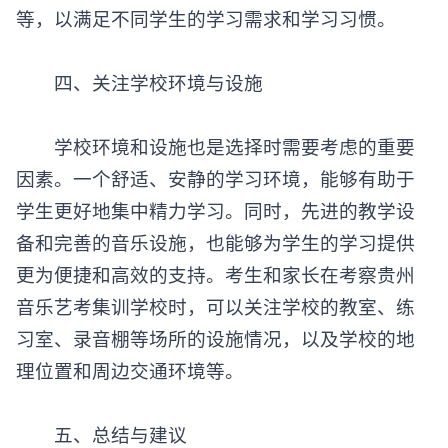
等，以满足不同学生的学习需求和学习习惯。
‌四、关注学校环境与设施‌
学校环境和设施也是选择时需要考虑的重要
因素。一个舒适、安静的学习环境，能够有助于
学生更好地集中精力学习。同时，先进的教学设
备和完善的音乐设施，也能够为学生的学习提供
更为便捷和高效的支持。考生和家长在考察贵州
音乐艺考集训学校时，可以关注学校的教室、练
习室、录音棚等场所的设施情况，以及学校的地
理位置和周边交通环境等。
‌五、总结与建议‌