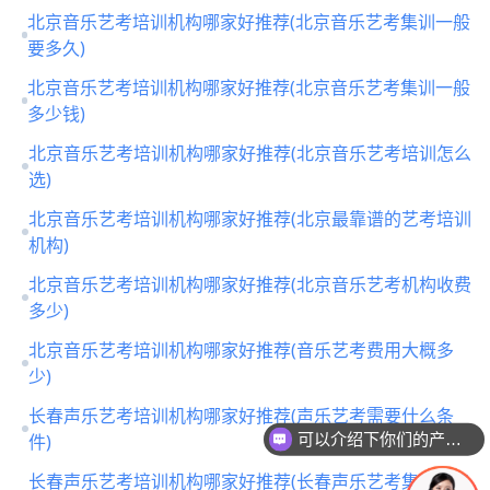
北京音乐艺考培训机构哪家好推荐(北京音乐艺考集训一般
要多久)
北京音乐艺考培训机构哪家好推荐(北京音乐艺考集训一般
多少钱)
北京音乐艺考培训机构哪家好推荐(北京音乐艺考培训怎么
选)
北京音乐艺考培训机构哪家好推荐(北京最靠谱的艺考培训
机构)
北京音乐艺考培训机构哪家好推荐(北京音乐艺考机构收费
多少)
北京音乐艺考培训机构哪家好推荐(音乐艺考费用大概多
少)
长春声乐艺考培训机构哪家好推荐(声乐艺考需要什么条
件)
可以介绍下你们的产品么
长春声乐艺考培训机构哪家好推荐(长春声乐艺考集训要多