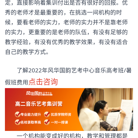
定，直接影响着集训付出是否有很好的回报。优
秀的老师才是最重要的，在挑选一间机构的时
候，要看老师的实力，老师的实力并不是靠老师
的实力，更重要的是老师的队伍，有没有足够的
教学经验，有没有优秀的教学效果，有没有适合
自己的教学方式。
了解2022年风华国韵艺考中心音乐高考班/暑
点击咨询
假班费用
一个机构能变成好的机构，教学和管理都是