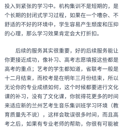
投入到紧张的学习中。机构集训不是短期的，是
个长期的封闭式学习过程，如果在一个嘈杂、不
舒适的不好的环境中，学生容易产生颓废和压抑
的心理，那么学习效果肯定会大打折扣。
后续的服务其实很重要，好的后续服务能让
你更接近成功，像补习、高考志愿填报这些都是
高考的重点；艺考的学生都知道，省联考一般是
十二月结束，而校考是在明年三月份结束，所以
无论你的专业成绩如何，这个时候都要进行文化
课的补习，没有了文化课，你就得花更多的时间
来适应新的兰州艺考生音乐集训班学习环境（教
育质量先不说），这样会耽误很多时间，而且高
考之后，如果有专业老师的帮助，你很有可能被