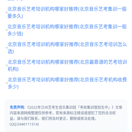
北京音乐艺考培训机构哪家好推荐(北京音乐艺考集训一般
要多久)
北京音乐艺考培训机构哪家好推荐(北京音乐艺考集训一般
多少钱)
北京音乐艺考培训机构哪家好推荐(北京音乐艺考培训怎么
选)
北京音乐艺考培训机构哪家好推荐(北京最靠谱的艺考培训
机构)
北京音乐艺考培训机构哪家好推荐(北京音乐艺考机构收费
多少)
免责声明:
《2022年兰州艺考生音乐集训班「考前集训营招生中」》文章
内容来源网络整理仅供参考，若有来源标注错误或侵犯了您的合法权
益，请与我们联系，我们将及时更正、删除或依法处理。
(QQ:2446111314)