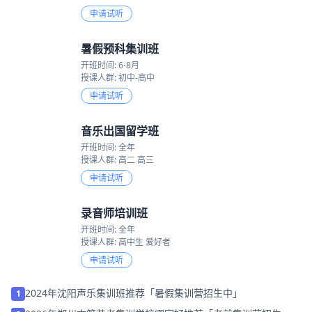
申请试听
暑假预科集训班
开班时间: 6-8月
授课人群: 初中-高中
申请试听
音乐出国留学班
开班时间: 全年
授课人群: 高二 高三
申请试听
录音师培训班
开班时间: 全年
授课人群: 高中生 爱好者
申请试听
2024年沈阳声乐集训班推荐「暑假集训营招生中」
1