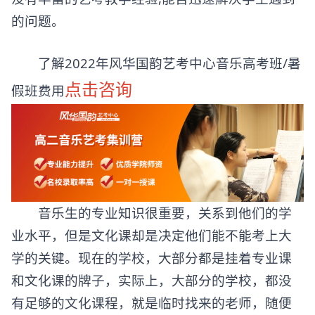
没有丰富的艺考教学经验,能否迅速解决学生遇到
的问题。
了解2022年风华国韵艺考中心音乐高考班/暑
点击咨询
假班费用
音乐生的专业知识很重要，关系到他们的学
业水平，但是文化课却是决定他们能不能考上大
学的关键。现在的学校，大部分都是挂着专业课
和文化课的牌子，实际上，大部分的学校，都没
有足够的文化课程，就是临时找来的老师，随便