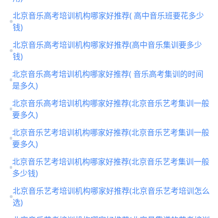
用)
北京音乐高考培训机构哪家好推荐( 高中音乐班要花多少
钱)
北京音乐高考培训机构哪家好推荐(高中音乐集训要多少
钱)
北京音乐高考培训机构哪家好推荐( 音乐高考集训的时间
是多久)
北京音乐高考培训机构哪家好推荐(北京音乐艺考集训一般
要多久)
北京音乐艺考培训机构哪家好推荐(北京音乐艺考集训一般
要多久)
北京音乐艺考培训机构哪家好推荐(北京音乐艺考集训一般
多少钱)
北京音乐艺考培训机构哪家好推荐(北京音乐艺考培训怎么
选)