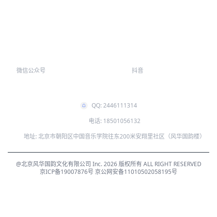
往期讲座
微信公众号
抖音
QQ: 2446111314
电话: 18501056132
地址: 北京市朝阳区中国音乐学院往东200米安翔里社区（风华国韵楼）
@北京风华国韵文化有限公司 Inc. 2026 版权所有 ALL RIGHT RESERVED
京ICP备19007876号
京公网安备11010502058195号