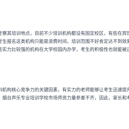
察其培训地点，目前不少培训机构都没有固定校区，有些在宾
考生报名这类机构只能是浪费时间，培训范围不好肯定达不到效
些实力比较强的机构在大学校园内办学，考生的积极性也就能被
机构核心竞争力的关键因素，有实力的老师能够让考生迅速提
。烟台声乐专业培训学校市场师资力量参差不齐，因此，家长和