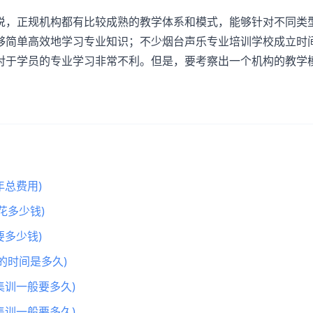
，正规机构都有比较成熟的教学体系和模式，能够针对不同类
够简单高效地学习专业知识；不少烟台声乐专业培训学校成立时
对于学员的专业学习非常不利。但是，要考察出一个机构的教学
总费用)
花多少钱)
多少钱)
的时间是多久)
集训一般要多久)
集训一般要多久)