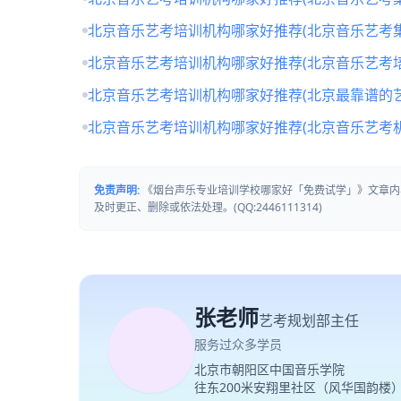
北京音乐艺考培训机构哪家好推荐(北京音乐艺考
北京音乐艺考培训机构哪家好推荐(北京音乐艺考培
北京音乐艺考培训机构哪家好推荐(北京最靠谱的
北京音乐艺考培训机构哪家好推荐(北京音乐艺考
免责声明:
《烟台声乐专业培训学校哪家好「免费试学」》文章内
及时更正、删除或依法处理。(QQ:2446111314)
张老师
艺考规划部主任
服务过众多学员
北京市朝阳区中国音乐学院
往东200米安翔里社区（风华国韵楼