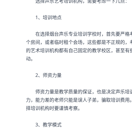
选择声乐艺考培训机构，需要考虑一下几点：
1、培训地点
在选择烟台声乐专业培训学校时，首先要严格考
个房间，或者临时租个会场，这些都是不正规的，
的艺术培训机构都有自己固定的教学校区，甚至有
动。
2、师资力量
师资力量是教学质量的保证，也是决定声乐培训
力，能力差的老师只能是误人子弟，骗取培训费用
择培训机构时要谨慎考察。
3、教学模式