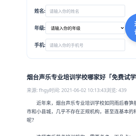
姓名:
年级:
手机:
烟台声乐专业培训学校哪家好「免费试学
来源: fhgy
时间: 2021-06-02 10:13:43
浏览: 439
近年来，烟台声乐专业培训学校如同雨后春笋般
市和小县城，几乎不存在正规机构，甚至连基本的
呢？