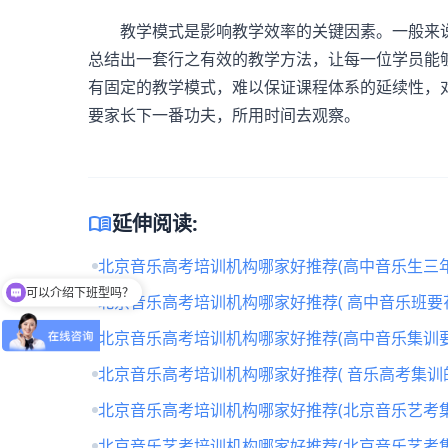
教学模式是影响教学效率的关键因素。一般来说
总结出一套行之有效的教学方法，让每一位学员能
有固定的教学模式，难以保证课程体系的延续性，
要家长下一番功夫，所用时间去观察。
menu_book
延伸阅读:
可以介绍下班型吗？
北京音乐高考培训机构哪家好推荐(高中音乐生三年
你们是怎么收费的呢
北京音乐高考培训机构哪家好推荐( 高中音乐班要
北京音乐高考培训机构哪家好推荐(高中音乐集训要
北京音乐高考培训机构哪家好推荐( 音乐高考集训
北京音乐高考培训机构哪家好推荐(北京音乐艺考
北京音乐艺考培训机构哪家好推荐(北京音乐艺考