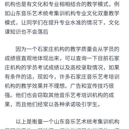
机构也是有文化和专业相相结合的教学模式，例
如山东
音乐艺术统考集训机构
专业文化双重教学
模式，让同学们在提升专业水准的情况下，文化
课知识也不会落后
因为一个石家庄机构的教学质量会从学员的
成绩很直观地体现出来，可以查询一下目前石家
庄机构的学员考试成绩以及高校录取情况，如果
有条件的话，现如今，许多石家庄音乐艺考培训
机构的教学效果并不理想。广告和宣传技巧很
强。他们也会窃取其他音乐艺考培训机构的成
果，而且他们经常以各种承诺吸引学生。
以上是衡量一个山东音乐艺术统考集训机构