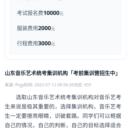
10000
考试报名费
元
2000
服装费用
元
3000
行程费用
元
山东音乐艺术统考集训机构「考前集训营招生中」
来源: fhgy
时间: 2022-07-12 09:56:26
浏览: 655
选取山东音乐艺术统考集训机构对音乐艺考
生来说是极其重要的，选择集训机构，音乐艺考
生一定要擦亮眼睛，识破套路。同学们可以根据
自己的情况，自己的判断，自己的目标选择适合