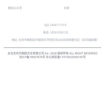
微信公众号
抖音
QQ: 2446111314
电话: 18501056132
地址: 北京市朝阳区中国音乐学院往东200米安翔里社区（风华国韵楼）
@北京风华国韵文化有限公司 Inc. 2026 版权所有 ALL RIGHT RESERVED
京ICP备19007876号
京公网安备11010502058195号