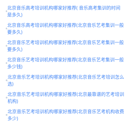
北京音乐高考培训机构哪家好推荐( 音乐高考集训的时间
是多久)
北京音乐高考培训机构哪家好推荐(北京音乐艺考集训一般
要多久)
北京音乐艺考培训机构哪家好推荐(北京音乐艺考集训一般
要多久)
北京音乐艺考培训机构哪家好推荐(北京音乐艺考集训一般
多少钱)
北京音乐艺考培训机构哪家好推荐(北京音乐艺考培训怎么
选)
北京音乐艺考培训机构哪家好推荐(北京最靠谱的艺考培训
机构)
北京音乐艺考培训机构哪家好推荐(北京音乐艺考机构收费
多少)