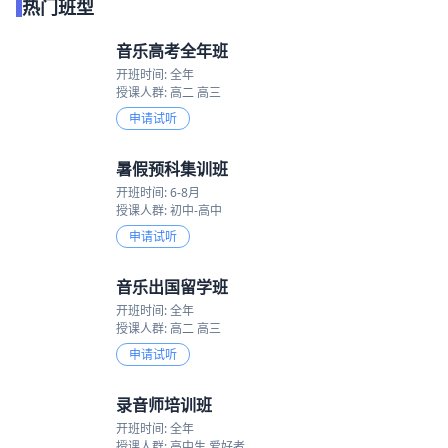
热门班型
音乐高考全年班
开班时间: 全年
授课人群: 高二 高三
申请试听
暑假预科集训班
开班时间: 6-8月
授课人群: 初中-高中
申请试听
音乐出国留学班
开班时间: 全年
授课人群: 高二 高三
申请试听
录音师培训班
开班时间: 全年
授课人群: 高中生 爱好者