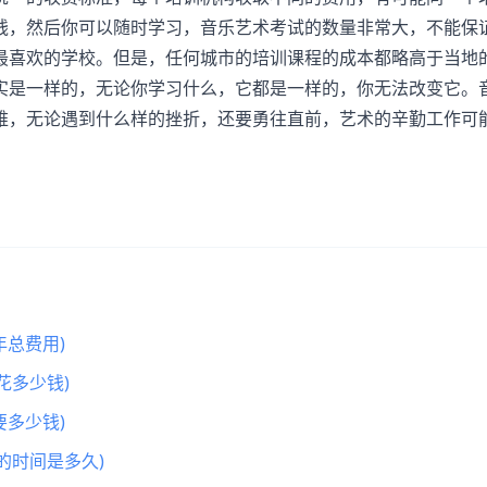
钱，然后你可以随时学习，音乐艺术考试的数量非常大，不能保
最喜欢的学校。但是，任何城市的培训课程的成本都略高于当地
实是一样的，无论你学习什么，它都是一样的，你无法改变它。
难，无论遇到什么样的挫折，还要勇往直前，艺术的辛勤工作可
总费用)
花多少钱)
多少钱)
的时间是多久)