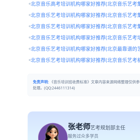
北京音乐高考培训机构哪家好推荐(北京音乐艺考
北京音乐艺考培训机构哪家好推荐(北京音乐艺考
北京音乐艺考培训机构哪家好推荐(北京音乐艺考
北京音乐艺考培训机构哪家好推荐(北京音乐艺考培
北京音乐艺考培训机构哪家好推荐(北京最靠谱的
北京音乐艺考培训机构哪家好推荐(北京音乐艺考
免责声明:
《音乐培训班收费标准》文章内容来源网络整理仅供参
处理。(QQ:2446111314)
张老师
艺考规划部主任
服务过众多学员