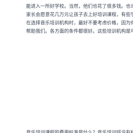
能进入一所好学校。当然，他们也花了很多钱。也
家长会愿意花几万元让孩子去上好培训课程，有些
在选择音乐培训机构时，最好不要考虑价格，因为
帮助我们。各方面的条件都很好。这些培训机构是
音乐培训课程的费用标准是什么？音乐培训班没有