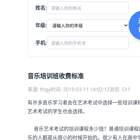
姓名:
年级:
手机:
音乐培训班收费标准
来源: fhgy
时间: 2019-03-11 14:02:12
浏览: 511
有许多音乐学习者会在艺术考试中选择一些培训课
艺术考试的学生也会选择。
音乐艺术考试的培训课程多少钱？普通培训课程
乐的人都是从很小的时候开始的。很少有人在高中