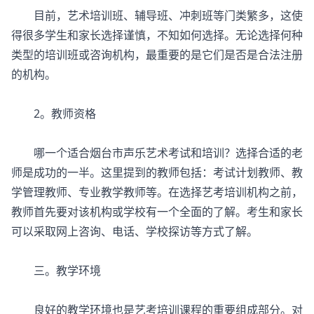
目前，艺术培训班、辅导班、冲刺班等门类繁多，这使
得很多学生和家长选择谨慎，不知如何选择。无论选择何种
类型的培训班或咨询机构，最重要的是它们是否是合法注册
的机构。
2。教师资格
哪一个适合烟台市声乐艺术考试和培训？选择合适的老
师是成功的一半。这里提到的教师包括：考试计划教师、教
学管理教师、专业教学教师等。在选择艺考培训机构之前，
教师首先要对该机构或学校有一个全面的了解。考生和家长
可以采取网上咨询、电话、学校探访等方式了解。
三。教学环境
良好的教学环境也是艺考培训课程的重要组成部分。对