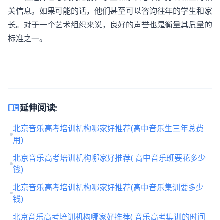
关信息。如果可能的话，他们甚至可以咨询往年的学生和家
长。对于一个艺术组织来说，良好的声誉也是衡量其质量的
标准之一。
menu_book
延伸阅读:
北京音乐高考培训机构哪家好推荐(高中音乐生三年总费
用)
北京音乐高考培训机构哪家好推荐( 高中音乐班要花多少
钱)
北京音乐高考培训机构哪家好推荐(高中音乐集训要多少
钱)
北京音乐高考培训机构哪家好推荐( 音乐高考集训的时间