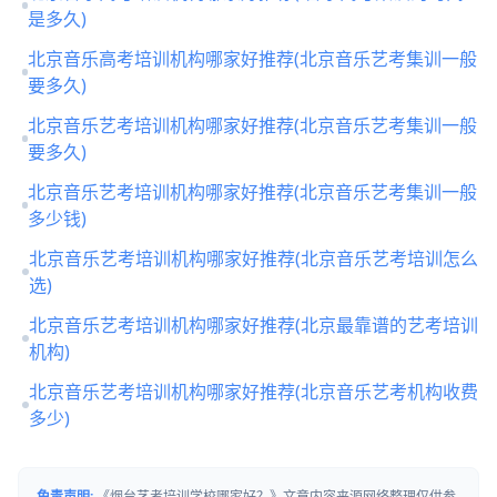
是多久)
北京音乐高考培训机构哪家好推荐(北京音乐艺考集训一般
要多久)
北京音乐艺考培训机构哪家好推荐(北京音乐艺考集训一般
要多久)
北京音乐艺考培训机构哪家好推荐(北京音乐艺考集训一般
多少钱)
北京音乐艺考培训机构哪家好推荐(北京音乐艺考培训怎么
选)
北京音乐艺考培训机构哪家好推荐(北京最靠谱的艺考培训
机构)
北京音乐艺考培训机构哪家好推荐(北京音乐艺考机构收费
多少)
免责声明:
《烟台艺考培训学校哪家好？》文章内容来源网络整理仅供参