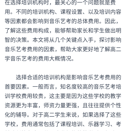
在选择培训机构时，最关心的一个问题就是费
用。不同的培训机构、课程设置、以及培训内容
等因素都会影响到音乐艺考的总体费用。因此，
了解这些费用构成，能够帮助家长和学生做出明
智的决策。本文将从几个关键点入手，探讨影响
音乐艺考费用的因素，帮助大家更好地了解高二
学音乐艺考的费用大概情况。
选择合适的培训机构是影响音乐艺考费用的
首要因素。一般而言，知名度较高的音乐艺考培
训学校费用较贵，这主要是因为这些学校的教学
资源更为丰富，师资力量更强，且往往提供个性
化的辅导。对于高二学生来说，如果选择了这些
学校，费用通常包括了课程培训、乐器学习、考