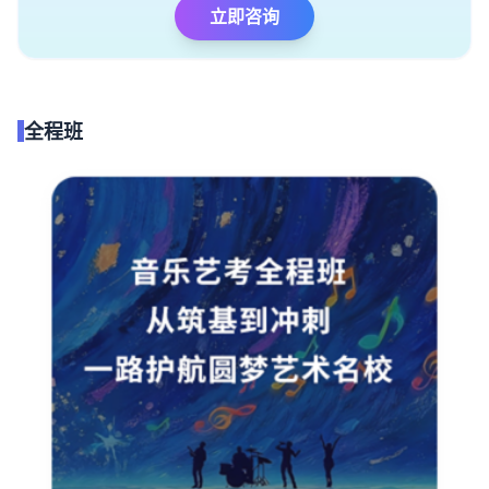
立即咨询
全程班