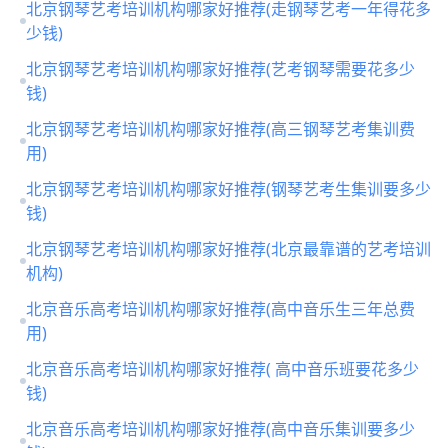
北京钢琴艺考培训机构哪家好推荐(走钢琴艺考一年得花多
少钱)
北京钢琴艺考培训机构哪家好推荐(艺考钢琴需要花多少
钱)
北京钢琴艺考培训机构哪家好推荐(高三钢琴艺考集训费
用)
北京钢琴艺考培训机构哪家好推荐(钢琴艺考生集训要多少
钱)
北京钢琴艺考培训机构哪家好推荐(北京最靠谱的艺考培训
机构)
北京音乐高考培训机构哪家好推荐(高中音乐生三年总费
用)
北京音乐高考培训机构哪家好推荐( 高中音乐班要花多少
钱)
北京音乐高考培训机构哪家好推荐(高中音乐集训要多少