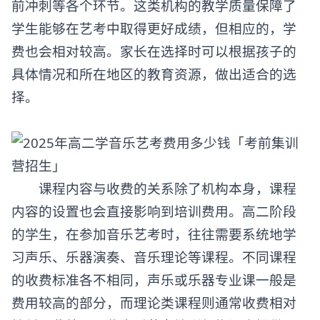
前冲刺等各个环节。这类机构的教学质量保障了
学生能够在艺考中取得更好成绩，但相应的，学
费也会相对较高。家长在选择时可以根据孩子的
具体情况和所在地区的教育资源，做出适合的选
择。
课程内容与收费的关系除了机构本身，课程
内容的设置也会直接影响到培训费用。高二阶段
的学生，在参加音乐艺考时，往往需要系统地学
习声乐、乐器演奏、音乐理论等课程。不同课程
的收费标准各不相同，声乐或乐器专业课一般是
费用较高的部分，而理论类课程则通常收费相对