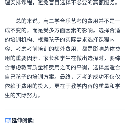
理安排课程，避免盲目选择不必要的高额服务。
总的来说，高二学音乐艺考的费用并不是一
成不变的，而是受多方面因素的影响。选择合适
的培训机构、根据孩子的实际需求选择课程内
容、考虑考前培训的额外费用，都是影响总体费
用的重要因素。家长和学生在做出选择时，要综
合考虑教育质量和费用之间的平衡，选择最适合
自己孩子的培训方案。最终，艺考的成功不仅仅
依赖于费用的投入，更在于教学内容的质量和学
生的实际努力。
menu_book
延伸阅读: