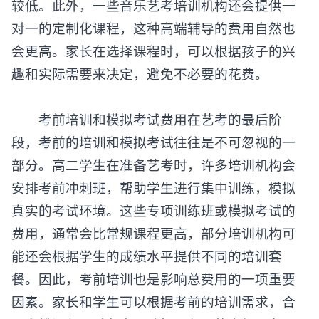
较低。此外，一些音乐艺考培训机构还会提供一
对一的定制化课程，这种高端辅导的费用自然也
会更高。家长在选择课程时，可以根据孩子的兴
趣和实际需要来决定，避免不必要的花费。
考前培训和模拟考试费用在艺考的最后阶
段，考前的培训和模拟考试往往是不可忽视的一
部分。高二学生在准备艺考时，许多培训机构会
安排考前冲刺班，帮助学生进行集中训练，模拟
真实的考试环境。这些专项训练班或模拟考试的
费用，通常会比常规课程更高，部分培训机构可
能还会根据学生的成绩水平提供不同的培训套
餐。因此，考前培训也是影响总费用的一项重要
因素。家长和学生可以根据考前的培训需求，合