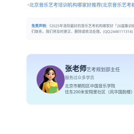
北京音乐艺考培训机构哪家好推荐(北京音乐艺考
免责声明:
《2025年洛阳最好的音乐艺考机构哪家好「26届集
们联系，我们将及时更正、删除或依法处理。(QQ:2446111314)
张老师
艺考规划部主任
服务过众多学员
北京市朝阳区中国音乐学院
往东200米安翔里社区（风华国韵楼