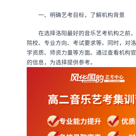
‌一、明确艺考目标，了解机构背景‌
在选择洛阳最好的音乐艺考机构之前，考
院校、专业方向、考试要求等。同时，对
学资质、师资力量等方面。通过查看机构
的信息，为选择提供参考。