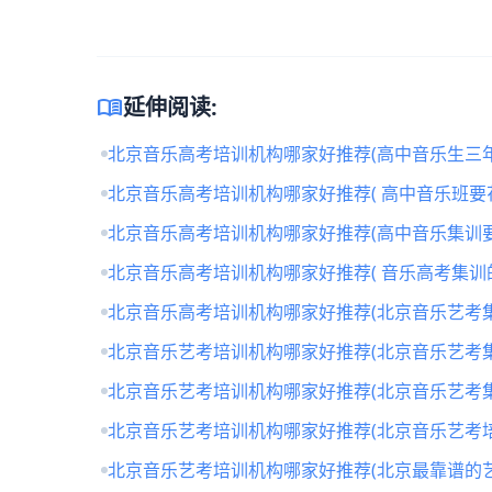
menu_book
延伸阅读:
北京音乐高考培训机构哪家好推荐(高中音乐生三年
北京音乐高考培训机构哪家好推荐( 高中音乐班要
北京音乐高考培训机构哪家好推荐(高中音乐集训要
北京音乐高考培训机构哪家好推荐( 音乐高考集训
北京音乐高考培训机构哪家好推荐(北京音乐艺考
北京音乐艺考培训机构哪家好推荐(北京音乐艺考
北京音乐艺考培训机构哪家好推荐(北京音乐艺考
北京音乐艺考培训机构哪家好推荐(北京音乐艺考培
北京音乐艺考培训机构哪家好推荐(北京最靠谱的