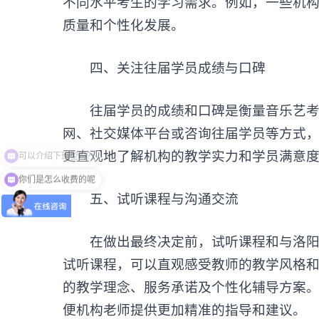
不同水平考生的学习需求。例如，一些机
质量和个性化发展。
四、关注往届学员成绩与口碑‌
往届学员的成绩和口碑是衡量音乐艺考机
网、社交媒体平台或咨询往届学员等方式
更直观地了解机构的教学实力和学员满意
你们是怎么收费的呢
‌五、试听课程与沟通交流‌
在做出最终决定前，试听课程和与洛阳最
试听课程，可以直观感受教师的教学风格
的教学理念、服务承诺及个性化辅导方案
便机构老师提供更加精准的指导和建议。