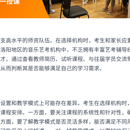
高水平的师资队伍。在选择机构时，考生和家长应
。洛阳地区的音乐艺考机构中，不乏拥有丰富艺考辅导
人才。通过查看教师简历、试听课程、与往届学员交流
，从而判断其是否能够满足自己的学习需求。
置和教学模式上可能存在差异。考生在选择机构时
的课程安排。一方面，要关注课程的系统性和针对性，
一方面，要了解教学模式是否灵活多样，能否满足不同