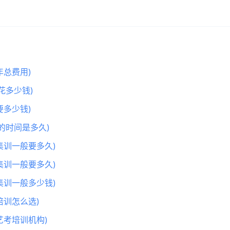
总费用)
花多少钱)
多少钱)
的时间是多久)
集训一般要多久)
集训一般要多久)
集训一般多少钱)
训怎么选)
艺考培训机构)