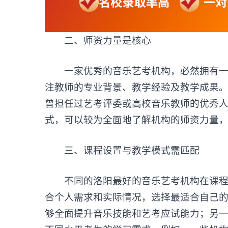
‌二、师资力量是核心‌
一家优秀的音乐艺考机构，必然拥有一支
注教师的专业背景、教学经验及教学成果
曾担任过艺考评委或高校音乐教师的优秀
式，可以较为全面地了解机构的师资力量
‌三、课程设置与教学模式需匹配‌
不同的洛阳最好的音乐艺考机构在课程设
合个人需求和实际情况，选择最适合自己
够全面提升音乐技能和艺考应试能力；另