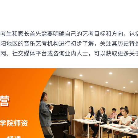
生和家长首先需要明确自己的艺考目标和方向，包
洛阳地区的音乐艺考机构进行初步了解，关注其历史背
官网、社交媒体平台或咨询业内人士，可以获取更多关