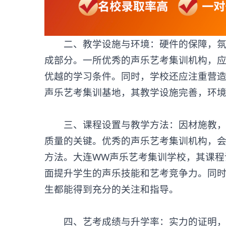
二、教学设施与环境：硬件的保障，氛围
成部分。一所优秀的声乐艺考集训机构，
优越的学习条件。同时，学校还应注重营造
声乐艺考集训基地，其教学设施完善，环
三、课程设置与教学方法：因材施教，
质量的关键。优秀的声乐艺考集训机构，
方法。大连WW声乐艺考集训学校，其课程
面提升学生的声乐技能和艺考竞争力。同
生都能得到充分的关注和指导。
四、艺考成绩与升学率：实力的证明，未