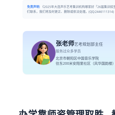
免责声明:
《2025年大连声乐艺考集训机构哪家好「26届集训
们联系，我们将及时更正、删除或依法处理。(QQ:2446111314)
张老师
艺考规划部主任
服务过众多学员
北京市朝阳区中国音乐学院
往东200米安翔里社区（风华国韵楼
办学靠师资管理取胜