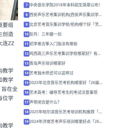
了？
中央音乐学院2018年本科招生简章公布！
7
西安声乐艺考集训机构(西安声乐集训学校
8
有哪些)
重要组
北京艺考音乐集训学校/机构哪个好「艺考
9
生免费试听」
生创造
彭丹：三年磨一剑
10
连ZZ
初学者古筝入门指法有哪些
11
鸡西高三声乐艺考集训学校哪家好？有哪
12
家？
青岛声乐培训哪家好
13
构
教学
艺考独木桥还可以这样过
14
和教学
2025年北京音乐艺考机构哪家好「26届
15
，旨在全
集训招生中」
艺术高考：编导艺考生的考试注意事项
16
每位学
声带闭合是什么？
17
2025年哈尔滨音乐艺考培训机构推荐「考
18
前集训营招生中」
2024年济南艺考声乐培训哪里好点「26
19
构教学
届集训招生中」