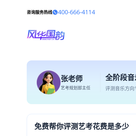
400-666-4114
咨询服务热线
全阶段音
张老师
艺考规划部主任
评测音乐方向
免费帮你评测艺考花费是多少