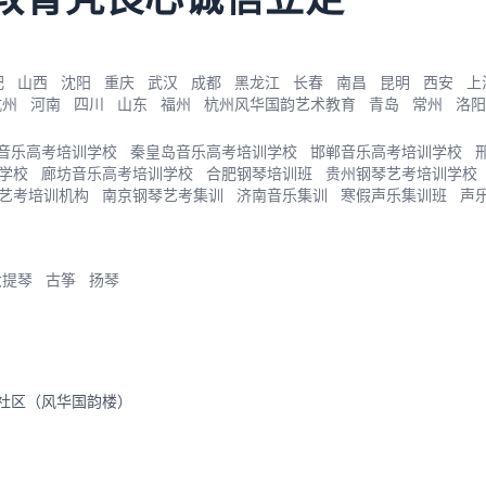
肥
山西
沈阳
重庆
武汉
成都
黑龙江
长春
南昌
昆明
西安
上
杭州
河南
四川
山东
福州
杭州风华国韵艺术教育
青岛
常州
洛阳
音乐高考培训学校
秦皇岛音乐高考培训学校
邯郸音乐高考培训学校
学校
廊坊音乐高考培训学校
合肥钢琴培训班
贵州钢琴艺考培训学校
艺考培训机构
南京钢琴艺考集训
济南音乐集训
寒假声乐集训班
声
大提琴
古筝
扬琴
里社区（风华国韵楼）