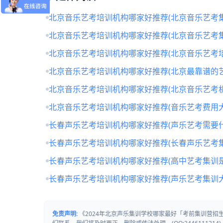
北京音乐艺考培训机构哪家好推荐(北京音乐艺考
北京音乐艺考培训机构哪家好推荐(北京音乐艺考
北京音乐艺考培训机构哪家好推荐(北京音乐艺考培
北京音乐艺考培训机构哪家好推荐(北京最靠谱的
北京音乐艺考培训机构哪家好推荐(北京音乐艺考
北京音乐艺考培训机构哪家好推荐(音乐艺考费用大
长春声乐艺考培训机构哪家好推荐(声乐艺考需要什
长春声乐艺考培训机构哪家好推荐(长春声乐艺考
长春声乐艺考培训机构哪家好推荐(高中艺考集训
长春声乐艺考培训机构哪家好推荐(声乐艺考集训
免责声明:
《2024年北京声乐集训学校哪家最好「考前集训营