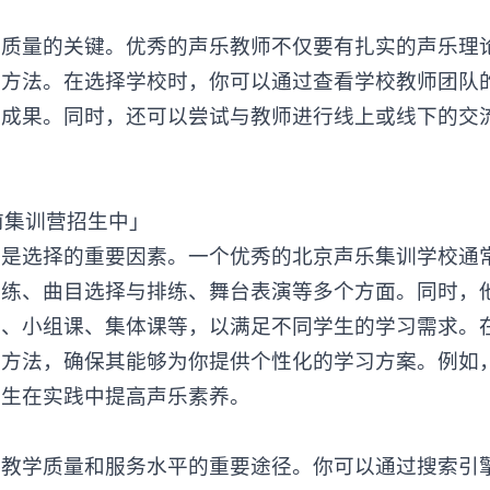
量的关键。优秀的声乐教师不仅要有扎实的声乐理
学方法。在选择学校时，你可以通过查看学校教师团队
学成果。同时，还可以尝试与教师进行线上或线下的交
是选择的重要因素。一个优秀的
北京声乐集训学校
通
训练、曲目选择与排练、舞台表演等多个方面。同时，
学、小组课、集体课等，以满足不同学生的学习需求。
学方法，确保其能够为你提供个性化的学习方案。例如
学生在实践中提高声乐素养。
校
教学质量和服务水平的重要途径。你可以通过搜索引