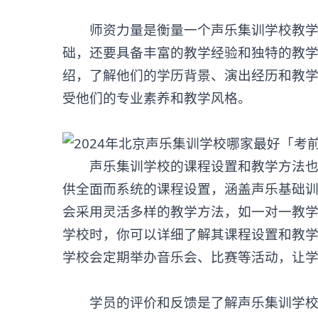
师资力量是衡量一个声乐集训学校教学质
础，还要具备丰富的教学经验和独特的教
绍，了解他们的学历背景、演出经历和教
受他们的专业素养和教学风格。
声乐集训学校的课程设置和教学方法也
供全面而系统的课程设置，涵盖声乐基础
会采用灵活多样的教学方法，如一对一教
学校时，你可以详细了解其课程设置和教
学校会定期举办音乐会、比赛等活动，让
学员的评价和反馈是了解
声乐集训学