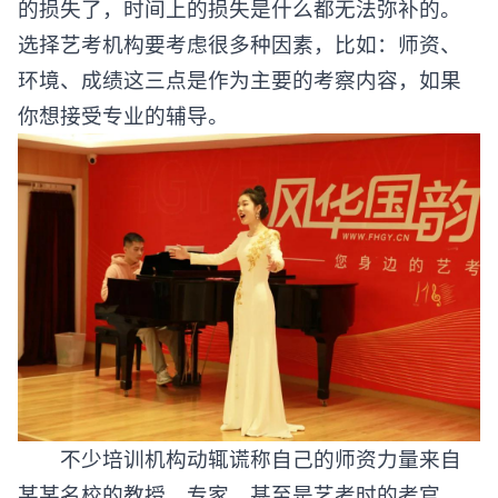
的损失了，时间上的损失是什么都无法弥补的。
选择艺考机构要考虑很多种因素，比如：师资、
环境、成绩这三点是作为主要的考察内容，如果
你想接受专业的辅导。
不少培训机构动辄谎称自己的师资力量来自
某某名校的教授、专家，甚至是艺考时的考官。