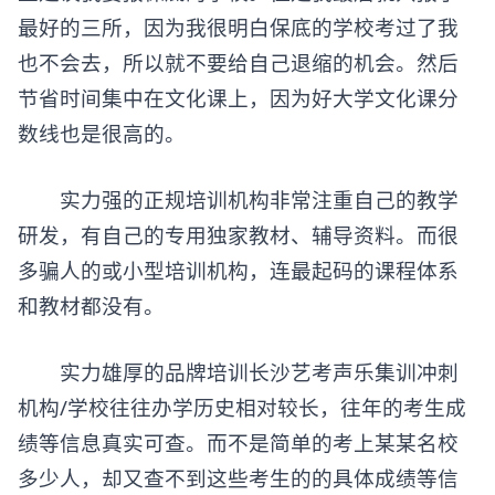
最好的三所，因为我很明白保底的学校考过了我
也不会去，所以就不要给自己退缩的机会。然后
节省时间集中在文化课上，因为好大学文化课分
数线也是很高的。
实力强的正规培训机构非常注重自己的教学
研发，有自己的专用独家教材、辅导资料。而很
多骗人的或小型培训机构，连最起码的课程体系
和教材都没有。
实力雄厚的品牌培训长沙艺考声乐集训冲刺
机构/学校往往办学历史相对较长，往年的考生成
绩等信息真实可查。而不是简单的考上某某名校
多少人，却又查不到这些考生的的具体成绩等信