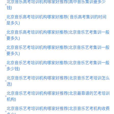
北京音乐高考培训机构哪家好推荐(高中音乐集训要多少
钱)
北京音乐高考培训机构哪家好推荐( 音乐高考集训的时间
是多久)
北京音乐高考培训机构哪家好推荐(北京音乐艺考集训一般
要多久)
北京音乐艺考培训机构哪家好推荐(北京音乐艺考集训一般
要多久)
北京音乐艺考培训机构哪家好推荐(北京音乐艺考集训一般
多少钱)
北京音乐艺考培训机构哪家好推荐(北京音乐艺考培训怎么
选)
北京音乐艺考培训机构哪家好推荐(北京最靠谱的艺考培训
机构)
北京音乐艺考培训机构哪家好推荐(北京音乐艺考机构收费