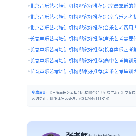
北京音乐艺考培训机构哪家好推荐(北京最靠谱的
北京音乐艺考培训机构哪家好推荐(北京音乐艺考
北京音乐艺考培训机构哪家好推荐(音乐艺考费用大
长春声乐艺考培训机构哪家好推荐(声乐艺考需要什
长春声乐艺考培训机构哪家好推荐(长春声乐艺考
长春声乐艺考培训机构哪家好推荐(高中艺考集训
长春声乐艺考培训机构哪家好推荐(声乐艺考集训
免责声明:
《日照声乐艺考集训机构哪个好「免费试听」》文章内
及时更正、删除或依法处理。(QQ:2446111314)
张老师