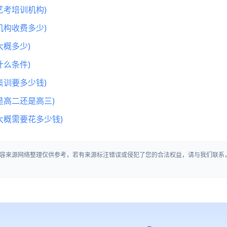
艺考培训机构)
机构收费多少)
概多少)
么条件)
集训要多少钱)
是高二还是高三)
大概需要花多少钱)
容来源网络整理仅供参考，若有来源标注错误或侵犯了您的合法权益，请与我们联系