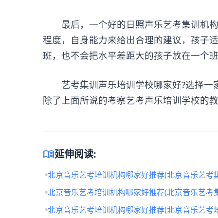
最后，一个好的日照声乐艺考集训机构，
程度，自身能力来给出合理的建议，孩子
班，也不会把水平差距大的孩子放在一个
艺考集训声乐培训学校哪家好?选择一家
除了上面所说的考察艺考声乐培训学校的
menu_book
延伸阅读:
北京音乐艺考培训机构哪家好推荐(北京音乐艺考
北京音乐艺考培训机构哪家好推荐(北京音乐艺考
北京音乐艺考培训机构哪家好推荐(北京音乐艺考培