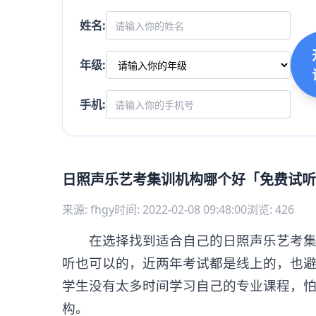
姓名:
年级:
手机:
日照声乐艺考集训机构哪个好「免费试听
来源: fhgy
时间: 2022-02-08 09:48:00
浏览: 426
在选择找到适合自己的日照声乐艺考集训
听也可以的，近两年考试都是线上的，也
学生没有太多时间学习自己的专业课程，怕
构。