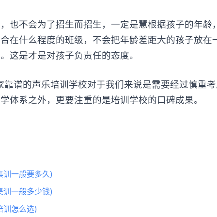
也不会为了招生而招生，一定是慧根据孩子的年龄
适合在什么程度的班级，不会把年龄差距大的孩子放在
班。这是才是对孩子负责任的态度。
靠谱的声乐培训学校对于我们来说是需要经过慎重考
教学体系之外，更要注重的是培训学校的口碑成果。
集训一般要多久)
集训一般多少钱)
训怎么选)