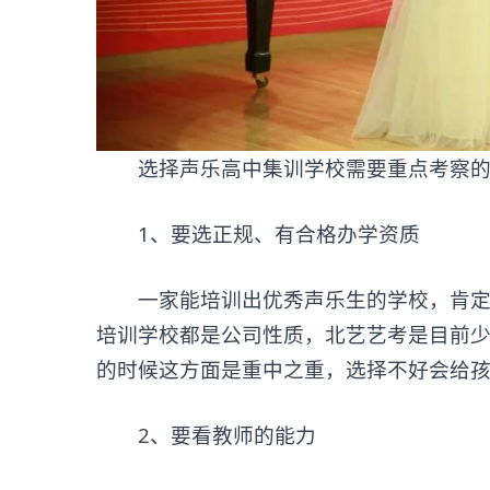
选择声乐高中集训学校需要重点考察的
1、要选正规、有合格办学资质
一家能培训出优秀声乐生的学校，肯定首
培训学校都是公司性质，北艺艺考是目前
的时候这方面是重中之重，选择不好会给孩
2、要看教师的能力