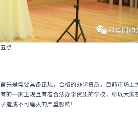
五点
先是需要具备正规，合格的办学资质，目前市场上
少有的一家正规且有着合法办学资质的学校，所以大家
子造成不可磨灭的严重影响!