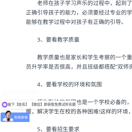
老师在孩子学习声乐的过程中，起到了很
正确引导孩子的能力，必须要经过专业的
能够在教学过程中对孩子有正确的引导。
3、要看教学质量
教学质量也是家长和学生考察的一个重点
员升学率是否很高，并且班级都搭配“双师
4、要看学校的环境和氛围
师生融洽的氛围也是一个学校必备的，不
留下【姓名】 【微信】即获取免费试听名额
暖，解决学生在校的各种困难!这样的环境
5、要看招生要求