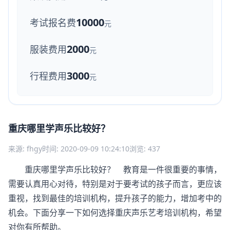
10000
考试报名费
元
2000
服装费用
元
3000
行程费用
元
重庆哪里学声乐比较好？
来源: fhgy
时间: 2020-09-09 10:24:10
浏览: 437
重庆哪里学声乐比较好？ 教育是一件很重要的事情，
需要认真用心对待，特别是对于要考试的孩子而言，更应该
重视，找到最佳的培训机构，提升孩子的能力，增加考中的
机会。下面分享一下如何选择重庆声乐艺考培训机构，希望
对你有所帮助。