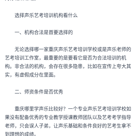
选择声乐艺考培训机构看什么
一、机构合法是首要选择的
无论选择哪一家重庆声乐艺考培训学校或是声乐老师的
艺考培训工作室，最重要的是要看它是否为合法培训的机
构。非合法的机构，会存在很多隐患，比如在宣传上夸大其
实，有虚假成分在里面。
二、师资条件是否优秀
重庆哪里学声乐比较好？一个专业声乐艺考培训学校如
果没有配备优秀的专业教学授课教师团队以及艺考考学指导
老师，只会误人子弟，让声乐基础和条件良好的艺考生拿不
到理想的成绩。