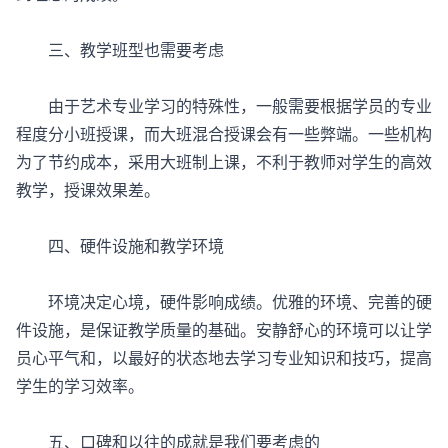
三、教学班型也需要考虑
由于艺术专业学习的特殊性，一般需要根据学员的专业
程度分小班授课，而大班混合授课会有一些弊端。一些机构
为了节约成本，采用大班制上课，不利于教师对学生的高效
教学，授课效果差。
四、硬件设施和教学环境
环境决定心境，硬件影响成绩。优雅的环境、完善的硬
件设施，是保证教学质量的基础。安静舒心的环境可以让学
员心平气和，以最好的状态地去学习专业知识和技巧，提高
学生的学习效率。
五、口碑和以往的成就是我们要考虑的