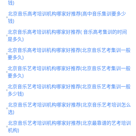
钱)
北京音乐高考培训机构哪家好推荐(高中音乐集训要多少
钱)
北京音乐高考培训机构哪家好推荐( 音乐高考集训的时间
是多久)
北京音乐高考培训机构哪家好推荐(北京音乐艺考集训一般
要多久)
北京音乐艺考培训机构哪家好推荐(北京音乐艺考集训一般
要多久)
北京音乐艺考培训机构哪家好推荐(北京音乐艺考集训一般
多少钱)
北京音乐艺考培训机构哪家好推荐(北京音乐艺考培训怎么
选)
北京音乐艺考培训机构哪家好推荐(北京最靠谱的艺考培训
机构)