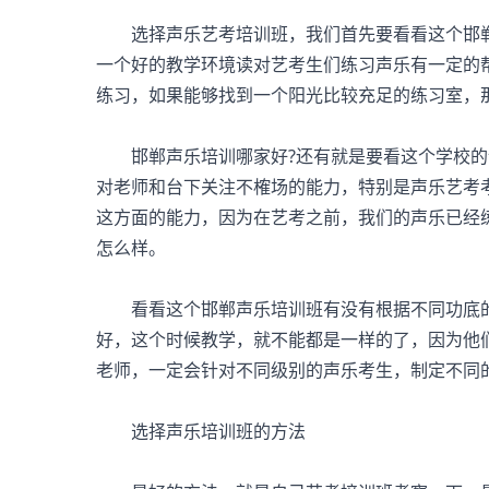
选择声乐艺考培训班，我们首先要看看这个邯郸
一个好的教学环境读对艺考生们练习声乐有一定的
练习，如果能够找到一个阳光比较充足的练习室，
邯郸声乐培训哪家好?还有就是要看这个学校的
对老师和台下关注不榷场的能力，特别是声乐艺考
这方面的能力，因为在艺考之前，我们的声乐已经
怎么样。
看看这个邯郸声乐培训班有没有根据不同功底的
好，这个时候教学，就不能都是一样的了，因为他
老师，一定会针对不同级别的声乐考生，制定不同
选择声乐培训班的方法