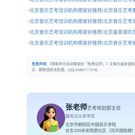
北京音乐艺考培训机构哪家好推荐(北京音乐艺考
北京音乐艺考培训机构哪家好推荐(北京音乐艺考培
北京音乐艺考培训机构哪家好推荐(北京最靠谱的
北京音乐艺考培训机构哪家好推荐(北京音乐艺考
免责声明:
《邯郸声乐培训哪家好「免费试学」》文章内容来源网
正、删除或依法处理。(QQ:2446111314)
张老师
艺考规划部主任
服务过众多学员
北京市朝阳区中国音乐学院
往东200米安翔里社区（风华国韵楼