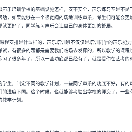
声乐培训学校的基础设施怎样，安不安全，声乐练习室是不是
帮助，如果能够在一个很宽阔的场地训练声乐，考生们可能会更
那就更好了，同学练习声乐会让自己的身体更加的舒展。
课程安排是什么样的，声乐培训班不仅仅是培训同学的声乐能力
考试，有很多的题都是需要我们临场去发挥的，所以教学的课程
练习了很多年了，所以一些功底都已经有了，就是看你在艺考的
学生，制定不同的教学计划，一些同学声乐的功底不好，有的
们的进度不同。这个时候，也就能够考验出学校的师资了，一些
的教学计划。