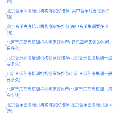
用)
北京音乐高考培训机构哪家好推荐( 高中音乐班要花多少
钱)
北京音乐高考培训机构哪家好推荐(高中音乐集训要多少
钱)
北京音乐高考培训机构哪家好推荐( 音乐高考集训的时间
是多久)
北京音乐高考培训机构哪家好推荐(北京音乐艺考集训一般
要多久)
北京音乐艺考培训机构哪家好推荐(北京音乐艺考集训一般
要多久)
北京音乐艺考培训机构哪家好推荐(北京音乐艺考集训一般
多少钱)
北京音乐艺考培训机构哪家好推荐(北京音乐艺考培训怎么
选)