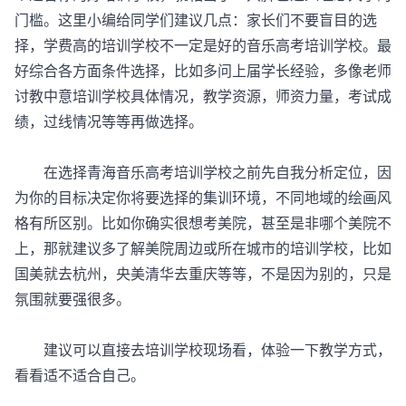
门槛。这里小编给同学们建议几点：家长们不要盲目的选
择，学费高的培训学校不一定是好的音乐高考培训学校。最
好综合各方面条件选择，比如多问上届学长经验，多像老师
讨教中意培训学校具体情况，教学资源，师资力量，考试成
绩，过线情况等等再做选择。
在选择青海音乐高考培训学校之前先自我分析定位，因
为你的目标决定你将要选择的集训环境，不同地域的绘画风
格有所区别。比如你确实很想考美院，甚至是非哪个美院不
上，那就建议多了解美院周边或所在城市的培训学校，比如
国美就去杭州，央美清华去重庆等等，不是因为别的，只是
氛围就要强很多。
建议可以直接去培训学校现场看，体验一下教学方式，
看看适不适合自己。