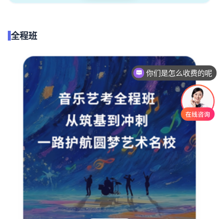
全程班
你们是怎么收费的呢
现在有优惠活动吗