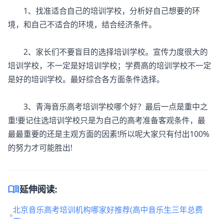
1、找准适合自己的培训学校，分析好自己想要的环
境，和自己不适合的环境，结合经济条件。
2、家长们不要盲目的选择培训学校。宣传力度很大的
培训学校，不一定是好培训学校；学费高的培训学校不一定
是好的培训学校。最好综合各方面条件选择。
3、青海音乐高考培训学校哪个好？最后一点是重中之
重!要记住选培训学校只是为自己的高考准备客观条件，最
最最重要的还是主观方面的因素!所以呢大家只有付出100%
的努力才可能胜出!
menu_book
延伸阅读:
北京音乐高考培训机构哪家好推荐(高中音乐生三年总费