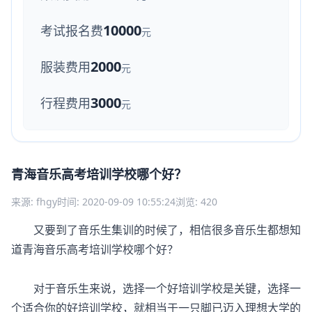
10000
考试报名费
元
2000
服装费用
元
3000
行程费用
元
青海音乐高考培训学校哪个好？
来源: fhgy
时间: 2020-09-09 10:55:24
浏览: 420
又要到了音乐生集训的时候了，相信很多音乐生都想知
道青海音乐高考培训学校哪个好？
对于音乐生来说，选择一个好培训学校是关键，选择一
个适合你的好培训学校，就相当于一只脚已迈入理想大学的