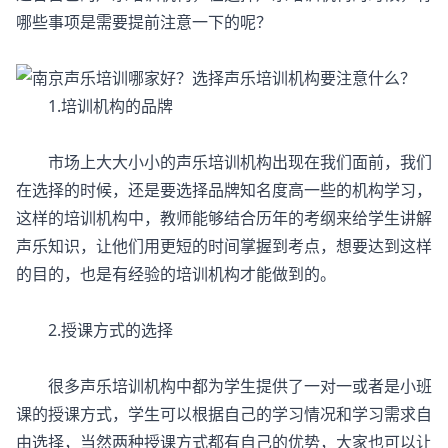
哪些事项是需要提前注意一下的呢？
1.培训机构的品牌
市场上大大小小的声乐培训机构出现在我们面前，我们
在选择的时候，还是要选择品牌知名度高一些的机构学习，
这样的培训机构中，教师能够结合历年的考纲来给学生讲解
声乐知识，让他们用更短的时间掌握到考点，想要达到这样
的目的，也是有经验的培训机构才能做到的。
2.授课方式的选择
很多声乐培训机构中都为学生提供了一对一或者是小班
课的授课方式，学生可以根据自己的学习情况和学习需求自
由选择，当然两种授课方式都有自己的优势，大家也可以让