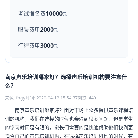
10000
考试报名费
元
2000
服装费用
元
3000
行程费用
元
南京声乐培训哪家好？选择声乐培训机构要注意什
么？
来源: fhgy
时间: 2020-04-12 15:54:37
浏览: 449
南京声乐培训哪家好？面对市场上众多提供声乐课程培
训的机构，我们在选择的时候也会遇到很多问题，但是学生
的学习时间是有限的，家长们需要的是快速帮助他们找到更
适合自己的声乐培训机构，在选择声乐培训机构的时候，有