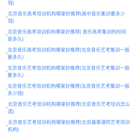
钱)
北京音乐高考培训机构哪家好推荐(高中音乐集训要多少
钱)
北京音乐高考培训机构哪家好推荐( 音乐高考集训的时间
是多久)
北京音乐高考培训机构哪家好推荐(北京音乐艺考集训一般
要多久)
北京音乐艺考培训机构哪家好推荐(北京音乐艺考集训一般
要多久)
北京音乐艺考培训机构哪家好推荐(北京音乐艺考集训一般
多少钱)
北京音乐艺考培训机构哪家好推荐(北京音乐艺考培训怎么
选)
北京音乐艺考培训机构哪家好推荐(北京最靠谱的艺考培训
机构)