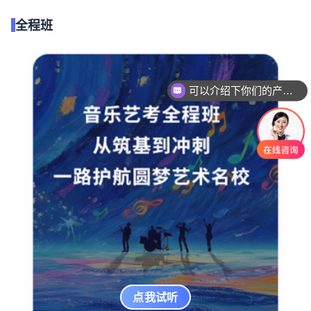
全程班
可以介绍下你们的产品么
点我试听