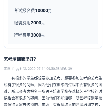
10000
考试报名费
元
2000
服装费用
元
3000
行程费用
元
艺考培训哪里好？
来源: fhgy
时间: 2020-07-14 09:50:58
浏览: 391
有很多的学生都想要参加艺考，想要参加艺考的艺考生
也有了很多的问题，因为他们在训练的过程中会有很多的困
难，所以会考虑报名一所医考培训学校在选择艺考学校的时
候也会有很多的疑问，因为他们不知道哪一所艺考培训学校
是值得大家去选择的，市场上有很多坑人的
艺考培训
学校，