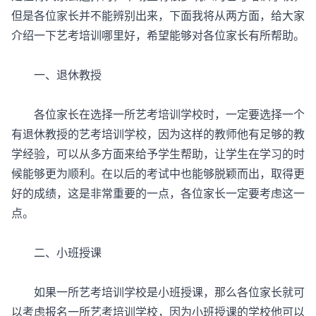
但是各位家长并不能辨别出来，下面我将从两方面，给大家
介绍一下艺考培训哪里好，希望能够对各位家长有所帮助。
一、退休教授
各位家长在选择一所艺考培训学校时，一定要选择一个
有退休教授的艺考培训学校，因为这样的教师他有足够的教
学经验，可以从多方面来给予学生帮助，让学生在学习的时
候能够更为顺利。在以后的考试中也能够脱颖而出，取得更
好的成绩，这是非常重要的一点，各位家长一定要考虑这一
点。
二、小班授课
如果一所艺考培训学校是小班授课，那么各位家长就可
以考虑报名一所艺考培训学校，因为小班授课的学校他可以