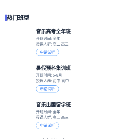
热门班型
音乐高考全年班
开班时间: 全年
授课人群: 高二 高三
申请试听
暑假预科集训班
开班时间: 6-8月
授课人群: 初中-高中
申请试听
音乐出国留学班
开班时间: 全年
授课人群: 高二 高三
申请试听