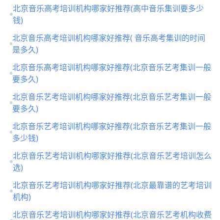
北京音乐高考培训机构哪家好推荐(高中音乐集训要多少
钱)
北京音乐高考培训机构哪家好推荐( 音乐高考集训的时间
是多久)
北京音乐高考培训机构哪家好推荐(北京音乐艺考集训一般
要多久)
北京音乐艺考培训机构哪家好推荐(北京音乐艺考集训一般
要多久)
北京音乐艺考培训机构哪家好推荐(北京音乐艺考集训一般
多少钱)
北京音乐艺考培训机构哪家好推荐(北京音乐艺考培训怎么
选)
北京音乐艺考培训机构哪家好推荐(北京最靠谱的艺考培训
机构)
北京音乐艺考培训机构哪家好推荐(北京音乐艺考机构收费