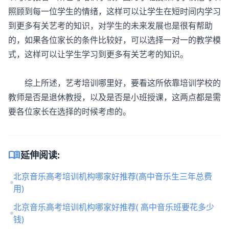
照顾到每一位学生的情绪，这样可以让学生在短时间内学习
到更多有关艺考的知识，对学生的未来发展也是很有帮助
的，如果各位家长的条件比较好，可以选择一对一的教学模
式，这样可以让学生学习到更多有关艺考的知识。
综上所述，艺考培训哪里好，要看这所依靠培训学校的
教师是否是退休教授，以及是否是小班授课，这两点都是需
要各位家长在选择的时候考虑的。
menu_book
延伸阅读:
北京音乐高考培训机构哪家好推荐(高中音乐生三年总费
用)
北京音乐高考培训机构哪家好推荐( 高中音乐班要花多少
钱)