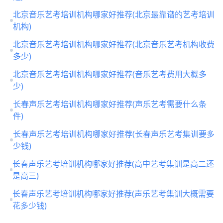
北京音乐艺考培训机构哪家好推荐(北京最靠谱的艺考培训
机构)
北京音乐艺考培训机构哪家好推荐(北京音乐艺考机构收费
多少)
北京音乐艺考培训机构哪家好推荐(音乐艺考费用大概多
少)
长春声乐艺考培训机构哪家好推荐(声乐艺考需要什么条
件)
长春声乐艺考培训机构哪家好推荐(长春声乐艺考集训要多
少钱)
长春声乐艺考培训机构哪家好推荐(高中艺考集训是高二还
是高三)
长春声乐艺考培训机构哪家好推荐(声乐艺考集训大概需要
花多少钱)