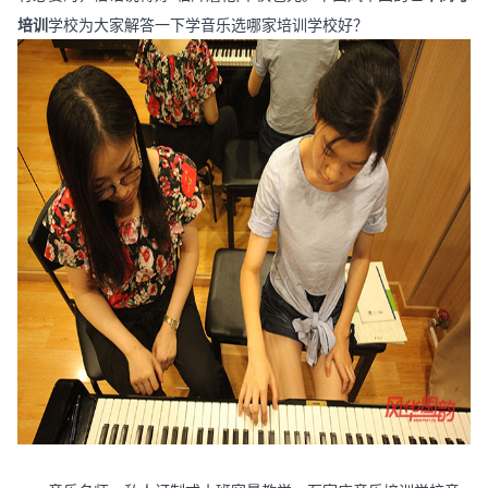
培训
学校为大家解答一下学音乐选哪家培训学校好？