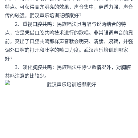
特点。可获得高亢明亮的效果，声音集中，穿透力强，声音
传的较远。武汉声乐培训班哪家好？
2、重视口腔共鸣：民族唱法具有唱与说两结合的特
点，它是凭借口腔共鸣技术进行的歌唱。非常强调声音的靠
前，突出了口腔共鸣那样声音就会明亮、清脆、婉转，并强
调外口腔的打开和吐字的喷口力度。武汉声乐培训班哪家
好？
3、淡化胸腔共鸣：民族唱法中除少数情况外，对胸腔
共鸣注意的比较少。