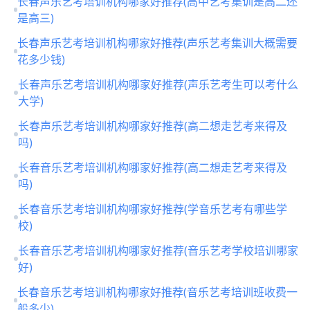
长春声乐艺考培训机构哪家好推荐(高中艺考集训是高二还
是高三)
长春声乐艺考培训机构哪家好推荐(声乐艺考集训大概需要
花多少钱)
长春声乐艺考培训机构哪家好推荐(声乐艺考生可以考什么
大学)
长春声乐艺考培训机构哪家好推荐(高二想走艺考来得及
吗)
长春音乐艺考培训机构哪家好推荐(高二想走艺考来得及
吗)
长春音乐艺考培训机构哪家好推荐(学音乐艺考有哪些学
校)
长春音乐艺考培训机构哪家好推荐(音乐艺考学校培训哪家
好)
长春音乐艺考培训机构哪家好推荐(音乐艺考培训班收费一
般多少)