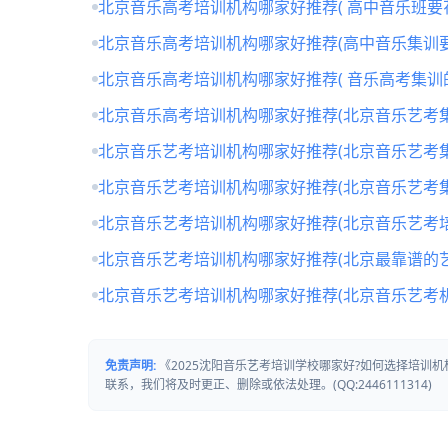
北京音乐高考培训机构哪家好推荐( 高中音乐班要
北京音乐高考培训机构哪家好推荐(高中音乐集训要
北京音乐高考培训机构哪家好推荐( 音乐高考集训
北京音乐高考培训机构哪家好推荐(北京音乐艺考
北京音乐艺考培训机构哪家好推荐(北京音乐艺考
北京音乐艺考培训机构哪家好推荐(北京音乐艺考
北京音乐艺考培训机构哪家好推荐(北京音乐艺考培
北京音乐艺考培训机构哪家好推荐(北京最靠谱的
北京音乐艺考培训机构哪家好推荐(北京音乐艺考
免责声明:
《2025沈阳音乐艺考培训学校哪家好?如何选择培训
联系，我们将及时更正、删除或依法处理。(QQ:2446111314)