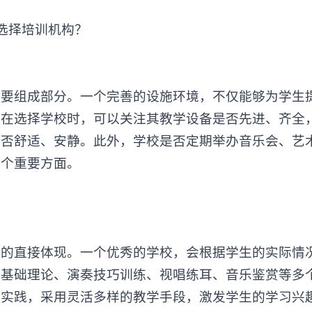
组成部分。一个完善的设施环境，不仅能够为学生
。在选择学校时，可以关注其教学设备是否先进、齐全
是否舒适、安静。此外，学校是否定期举办音乐会、艺
一个重要方面。
量的直接体现。一个优秀的学校，会根据学生的实际情
乐基础理论、演奏技巧训练、视唱练耳、音乐鉴赏等多
与实践，采用灵活多样的教学手段，激发学生的学习兴