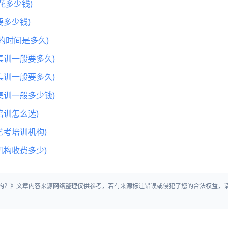
花多少钱)
多少钱)
的时间是多久)
集训一般要多久)
集训一般要多久)
集训一般多少钱)
训怎么选)
艺考培训机构)
机构收费多少)
机构？》文章内容来源网络整理仅供参考，若有来源标注错误或侵犯了您的合法权益，