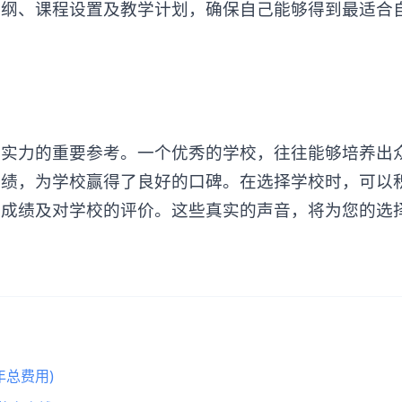
大纲、课程设置及教学计划，确保自己能够得到最适合
校
实力的重要参考。一个优秀的学校，往往能够培养出
成绩，为学校赢得了良好的口碑。在选择学校时，可以
考成绩及对学校的评价。这些真实的声音，将为您的选
总费用)