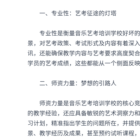
‌一、专业性：艺考征途的灯塔‌
专业性是衡量音乐艺考培训学校好坏的首
景，对艺考政策、考试形式及内容有着深
讯，还能确保教学内容与艺考要求高度契
学员的艺考成绩，这些都能从一个侧面反
‌二、师资力量：梦想的引路人‌
师资力量是音乐艺考培训学校的核心竞争
的教学经验，还应具备敏锐的艺术洞察力
习计划，精准指出学生的问题所在，并提
景、教学经历及成果，甚至预约试听课程