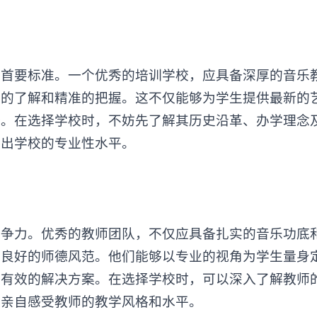
要标准。一个优秀的培训学校，应具备深厚的音乐
入的了解和精准的把握。这不仅能够为学生提供最新的
合。在选择学校时，不妨先了解其历史沿革、办学理念
映出学校的专业性水平。
力。优秀的教师团队，不仅应具备扎实的音乐功底
和良好的师德风范。他们能够以专业的视角为学生量身
供有效的解决方案。在选择学校时，可以深入了解教师
，亲自感受教师的教学风格和水平。