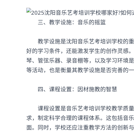
‌三、教学设施：音乐的摇篮‌
教学设施是沈阳音乐艺考培训学校的重要
好的学习条件，还能激发学生的创作灵感
琴、管弦乐器、录音棚等，以及学习环境
等活动，也是衡量其教学设施是否完善的
‌四、课程设置：因材施教的智慧‌
课程设置是
音乐艺考培训学校
教学质
求，制定科学合理的课程体系。这包括音
面。同时，学校还应注重教学方法的创新