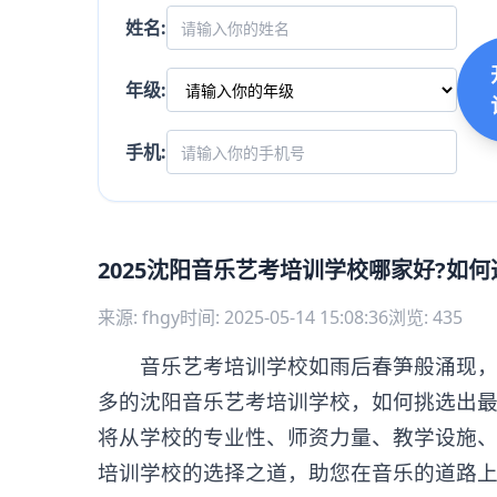
姓名:
年级:
手机:
2025沈阳音乐艺考培训学校哪家好?如
来源: fhgy
时间: 2025-05-14 15:08:36
浏览: 435
音乐艺考培训学校如雨后春笋般涌现，为
多的沈阳音乐艺考培训学校，如何挑选出
将从学校的专业性、师资力量、教学设施
培训学校的选择之道，助您在音乐的道路