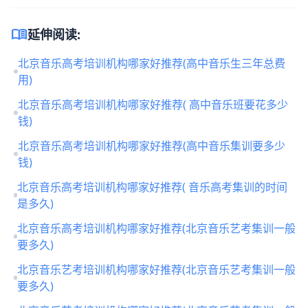
menu_book
延伸阅读:
北京音乐高考培训机构哪家好推荐(高中音乐生三年总费
用)
北京音乐高考培训机构哪家好推荐( 高中音乐班要花多少
钱)
北京音乐高考培训机构哪家好推荐(高中音乐集训要多少
钱)
北京音乐高考培训机构哪家好推荐( 音乐高考集训的时间
是多久)
北京音乐高考培训机构哪家好推荐(北京音乐艺考集训一般
要多久)
北京音乐艺考培训机构哪家好推荐(北京音乐艺考集训一般
要多久)