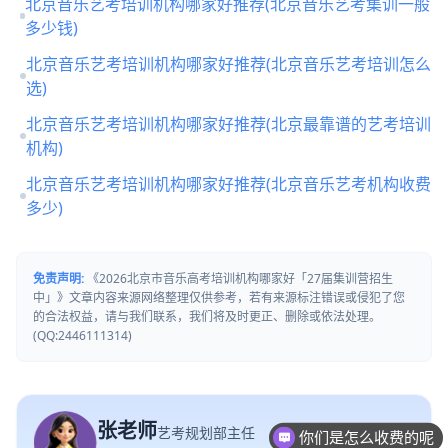
北京音乐艺考培训机构哪家好推荐(北京音乐艺考集训一般
多少钱)
北京音乐艺考培训机构哪家好推荐(北京音乐艺考培训怎么
选)
北京音乐艺考培训机构哪家好推荐(北京最靠谱的艺考培训
机构)
北京音乐艺考培训机构哪家好推荐(北京音乐艺考机构收费
多少)
免责声明:
《2026北京市音乐高考培训机构哪家好「27届集训营招生
中」》文章内容来源网络整理仅供参考，若有来源标注错误或侵犯了您
的合法权益，请与我们联系，我们将及时更正、删除或依法处理。
(QQ:2446111314)
张老师
艺考规划部主任
你们是怎么收费的呢