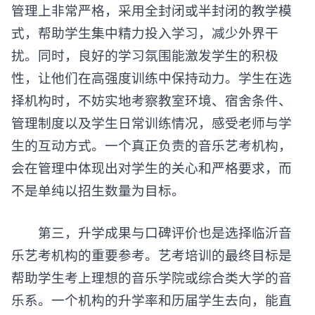
管理上非常严格，采用全封闭或半封闭的教学模
式，帮助学生集中精力投入学习，减少外界干
扰。同时，良好的学习氛围能激发学生的积极
性，让他们在高强度训练中保持动力。学生在选
择机构时，不妨实地考察教室环境、宿舍条件、
管理制度以及学生日常训练情况，感受老师与学
生的互动方式。一个真正负责的音乐艺考机构，
会在管理中体现出对学生的关心和严格要求，而
不是单纯以招生数量为目标。
第三，升学成果与口碑评价也是选择临沂音
乐艺考机构的重要参考。艺考培训的最终目标是
帮助学生考上理想的音乐学院或综合类大学的音
乐系。一个机构的升学率和历届学生去向，能直