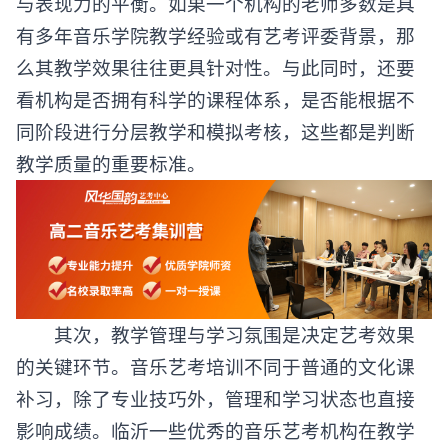
与表现力的平衡。如果一个机构的老师多数是具
有多年音乐学院教学经验或有艺考评委背景，那
么其教学效果往往更具针对性。与此同时，还要
看机构是否拥有科学的课程体系，是否能根据不
同阶段进行分层教学和模拟考核，这些都是判断
教学质量的重要标准。
其次，教学管理与学习氛围是决定艺考效果
的关键环节。音乐艺考培训不同于普通的文化课
补习，除了专业技巧外，管理和学习状态也直接
影响成绩。临沂一些优秀的
音乐艺考机构
在教学