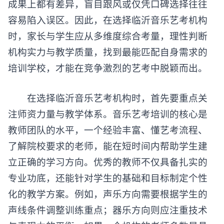
成果上都有差异，盲目跟风或仅凭口碑选择往往
容易陷入误区。因此，在选择临沂音乐艺考机构
时，家长与学生应从多维度综合考量，理性判断
机构实力与教学质量，找到最能匹配自身需求的
培训学校，才能在竞争激烈的艺考中脱颖而出。
在选择临沂音乐艺考机构时，首先要重点关
注师资力量与教学体系。音乐艺考培训的核心是
教师团队的水平，一个经验丰富、懂艺考流程、
了解院校要求的老师，能在短时间内帮助学生建
立正确的学习方向。优秀的教师不仅具备扎实的
专业功底，还能针对学生的基础和目标制定个性
化的教学方案。例如，声乐方向需要根据学生的
声线条件调整训练重点；器乐方向则应注重技术