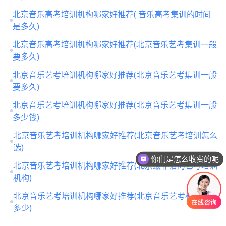
北京音乐高考培训机构哪家好推荐( 音乐高考集训的时间
是多久)
北京音乐高考培训机构哪家好推荐(北京音乐艺考集训一般
要多久)
北京音乐艺考培训机构哪家好推荐(北京音乐艺考集训一般
要多久)
北京音乐艺考培训机构哪家好推荐(北京音乐艺考集训一般
多少钱)
北京音乐艺考培训机构哪家好推荐(北京音乐艺考培训怎么
选)
你们是怎么收费的呢
北京音乐艺考培训机构哪家好推荐(北京最靠谱的艺考培训
机构)
北京音乐艺考培训机构哪家好推荐(北京音乐艺考机构收费
多少)