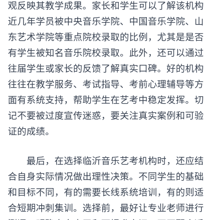
观反映其教学成果。家长和学生可以了解该机构
近几年学员被中央音乐学院、中国音乐学院、山
东艺术学院等重点院校录取的比例，尤其是是否
有学生被知名音乐院校录取。此外，还可以通过
往届学生或家长的反馈了解真实口碑。好的机构
往往在教学服务、考试指导、考前心理辅导等方
面有系统支持，帮助学生在艺考中稳定发挥。切
记不要被过度宣传迷惑，要关注真实案例和可验
证的成绩。
最后，在选择
临沂音乐艺考机构
时，还应结
合自身实际情况做出理性决策。不同学生的基础
和目标不同，有的需要长线系统培训，有的则适
合短期冲刺集训。选择前，最好让专业老师进行