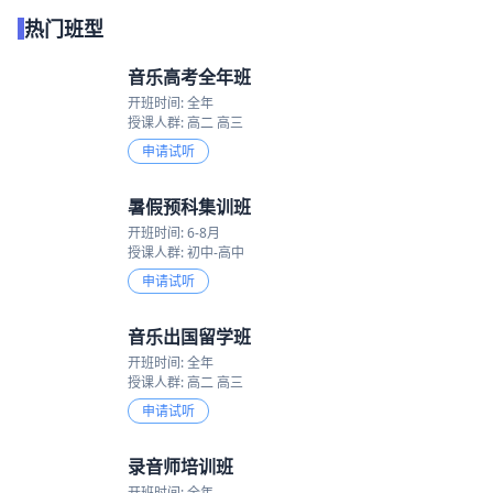
热门班型
音乐高考全年班
开班时间: 全年
授课人群: 高二 高三
申请试听
暑假预科集训班
开班时间: 6-8月
授课人群: 初中-高中
申请试听
音乐出国留学班
开班时间: 全年
授课人群: 高二 高三
申请试听
录音师培训班
开班时间: 全年