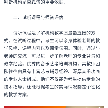
判断机构是否靠谱的重要依据。
‌二、试听课程与师资评估‌
试听课程是了解机构教学质量最直接的方
式。在试听过程中，考生可以亲身体验老师的教
学风格、课程内容以及课堂氛围。同时，通过与
老师的交流，可以进一步了解老师的专业背景和
教学经验。优秀的音乐艺考培训机构，其教师团
队往往由具有丰富艺考辅导经验、深厚音乐功底
的专业人士组成。他们不仅能为考生提供专业的
技术指导，还能根据考生的实际情况制定个性化
的教学方案。