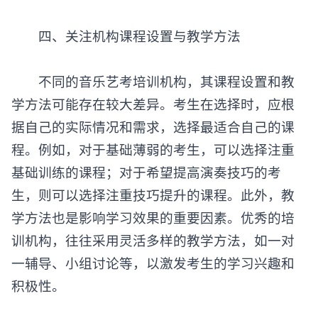
‌四、关注机构课程设置与教学方法‌
不同的
音乐艺考培训机构
，其课程设置和教
学方法可能存在较大差异。考生在选择时，应根
据自己的实际情况和需求，选择最适合自己的课
程。例如，对于基础薄弱的考生，可以选择注重
基础训练的课程；对于希望提高演奏技巧的考
生，则可以选择注重技巧提升的课程。此外，教
学方法也是影响学习效果的重要因素。优秀的培
训机构，往往采用灵活多样的教学方法，如一对
一辅导、小组讨论等，以激发考生的学习兴趣和
积极性。