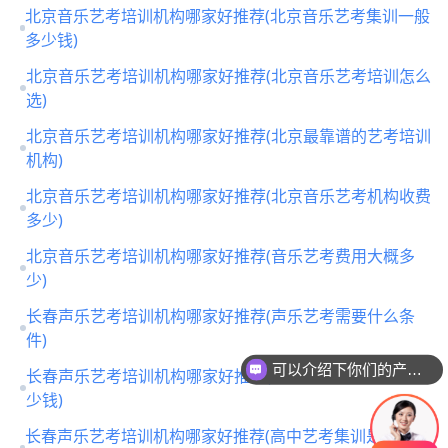
北京音乐艺考培训机构哪家好推荐(北京音乐艺考集训一般
多少钱)
北京音乐艺考培训机构哪家好推荐(北京音乐艺考培训怎么
选)
北京音乐艺考培训机构哪家好推荐(北京最靠谱的艺考培训
机构)
北京音乐艺考培训机构哪家好推荐(北京音乐艺考机构收费
多少)
北京音乐艺考培训机构哪家好推荐(音乐艺考费用大概多
少)
长春声乐艺考培训机构哪家好推荐(声乐艺考需要什么条
可以介绍下你们的产品么
件)
长春声乐艺考培训机构哪家好推荐(长春声乐艺考集训要多
你们是怎么收费的呢
少钱)
长春声乐艺考培训机构哪家好推荐(高中艺考集训是高二还