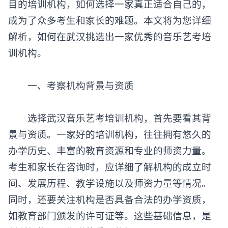
目的培训机构，如何选择一家真正适合自己的，
成为了众多考生和家长的难题。本文将为您详细
解析，如何在武汉挑选出一家优秀的音乐艺考培
训机构。
‌一、考察机构背景与资质‌
选择武汉音乐艺考培训机构，首先要看其背
景与资质。一家好的培训机构，往往拥有悠久的
办学历史、丰富的教育资源和专业的师资力量。
考生和家长在咨询时，应详细了解机构的成立时
间、发展历程、教学设施以及师资力量等情况。
同时，还要关注机构是否具备合法的办学资质，
如教育部门颁发的许可证等。这些基础信息，是