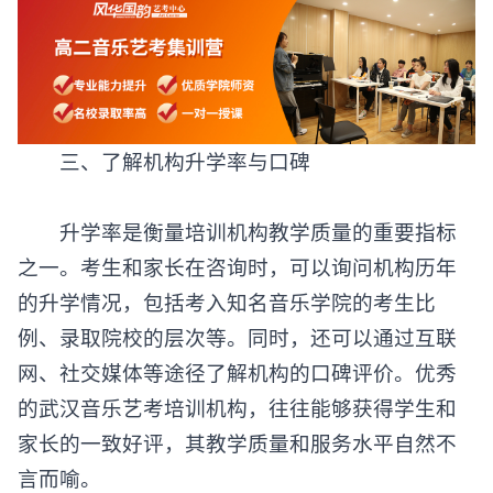
‌三、了解机构升学率与口碑‌
升学率是衡量培训机构教学质量的重要指标
之一。考生和家长在咨询时，可以询问机构历年
的升学情况，包括考入知名音乐学院的考生比
例、录取院校的层次等。同时，还可以通过互联
网、社交媒体等途径了解机构的口碑评价。优秀
的武汉音乐艺考培训机构，往往能够获得学生和
家长的一致好评，其教学质量和服务水平自然不
言而喻。