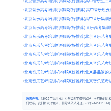
北京音乐高考培训机构哪家好推荐(高中音乐生三年
北京音乐高考培训机构哪家好推荐( 高中音乐班要
北京音乐高考培训机构哪家好推荐(高中音乐集训要
北京音乐高考培训机构哪家好推荐( 音乐高考集训
北京音乐高考培训机构哪家好推荐(北京音乐艺考
北京音乐艺考培训机构哪家好推荐(北京音乐艺考
北京音乐艺考培训机构哪家好推荐(北京音乐艺考
北京音乐艺考培训机构哪家好推荐(北京音乐艺考培
北京音乐艺考培训机构哪家好推荐(北京最靠谱的
北京音乐艺考培训机构哪家好推荐(北京音乐艺考
免责声明:
《2025年银川音乐艺考培训学校哪家好「考前集训
们联系，我们将及时更正、删除或依法处理。(QQ:2446111314)