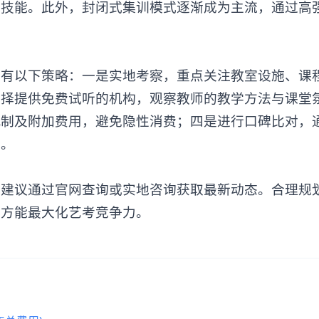
生技能。此外，封闭式集训模式逐渐成为主流，通过高
，有以下策略：一是实地考察，重点关注教室设施、课
选择提供免费试听的机构，观察教师的教学方法与课堂
机制及附加费用，避免隐性消费；四是进行口碑比对，
价。
议通过官网查询或实地咨询获取最新动态。合理规
，方能最大化艺考竞争力。