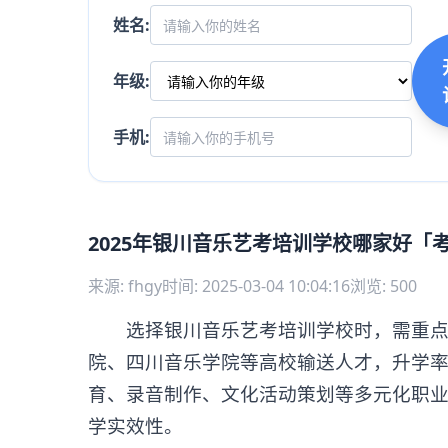
姓名:
年级:
手机:
2025年银川音乐艺考培训学校哪家好「
来源: fhgy
时间: 2025-03-04 10:04:16
浏览: 500
选择银川音乐艺考培训学校时，需重点考
院、四川音乐学院等高校输送人才，升学率
育、录音制作、文化活动策划等多元化职
学实效性。