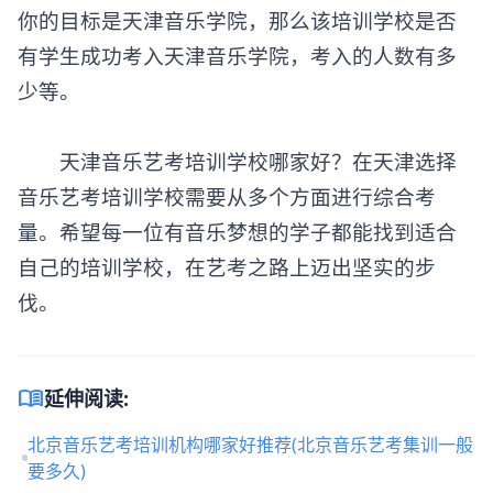
你的目标是天津音乐学院，那么该培训学校是否
有学生成功考入天津音乐学院，考入的人数有多
少等。
天津音乐艺考培训学校哪家好？在天津选择
音乐艺考培训学校需要从多个方面进行综合考
量。希望每一位有音乐梦想的学子都能找到适合
自己的培训学校，在艺考之路上迈出坚实的步
伐。
menu_book
延伸阅读:
北京音乐艺考培训机构哪家好推荐(北京音乐艺考集训一般
要多久)