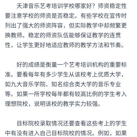
天津音乐艺考培训学校哪家好
？师资稳定性
要注意学校的师资是否稳定。有些学校在宣传时
列出了强大的师资阵容，但实际教学中却频繁更
换教师。稳定的师资队伍能够保证教学的连贯
性，让学生更好地适应教师的教学方法和节奏。
好的成绩是衡量一个艺考培训机构的重要标
准。要看每年有多少学生从该校考上优质大学，
如九大音乐学院、知名综合类大学的音乐专业
等。如果一所学校每年都有较高比例的学生考入
理想院校，说明该校的教学实力较强。
目标院校录取情况还要查看这些考上的学生
中有没有进入自己目标院校的情况。例如，如果