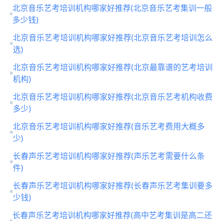
北京音乐艺考培训机构哪家好推荐(北京音乐艺考集训一般
多少钱)
北京音乐艺考培训机构哪家好推荐(北京音乐艺考培训怎么
选)
北京音乐艺考培训机构哪家好推荐(北京最靠谱的艺考培训
机构)
北京音乐艺考培训机构哪家好推荐(北京音乐艺考机构收费
多少)
北京音乐艺考培训机构哪家好推荐(音乐艺考费用大概多
少)
长春声乐艺考培训机构哪家好推荐(声乐艺考需要什么条
件)
长春声乐艺考培训机构哪家好推荐(长春声乐艺考集训要多
少钱)
长春声乐艺考培训机构哪家好推荐(高中艺考集训是高二还