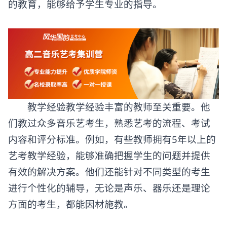
的教育，能够给予学生专业的指导。
教学经验教学经验丰富的教师至关重要。他
们教过众多音乐艺考生，熟悉艺考的流程、考试
内容和评分标准。例如，有些教师拥有5年以上的
艺考教学经验，能够准确把握学生的问题并提供
有效的解决方案。他们还能针对不同类型的考生
进行个性化的辅导，无论是声乐、器乐还是理论
方面的考生，都能因材施教。