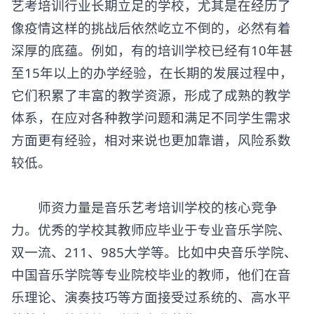
艺考培训行业长期立足的学校，尤其是在经历了
像疫情这样的挑战后依然屹立不倒的，必然有着
深厚的底蕴。例如，有的培训学校已经有10年甚
至15年以上的办学经验，在长期的发展过程中，
它们积累了丰富的教学资源，形成了成熟的教学
体系，在应对各种教学问题和满足不同学生需求
方面更有经验，相对来说也更加靠谱，风险系数
较低。
师资力量是
音乐艺考培训
学校的核心竞争
力。优秀的学校其教师应毕业于专业音乐学院、
双一流、211、985大学等。比如中央音乐学院、
中国音乐学院等专业院校毕业的教师，他们在音
乐理论、演奏技巧等方面接受过系统的、高水平