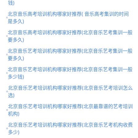
钱)
北京音乐高考培训机构哪家好推荐( 音乐高考集训的时间
是多久)
北京音乐高考培训机构哪家好推荐(北京音乐艺考集训一般
要多久)
北京音乐艺考培训机构哪家好推荐(北京音乐艺考集训一般
要多久)
北京音乐艺考培训机构哪家好推荐(北京音乐艺考集训一般
多少钱)
北京音乐艺考培训机构哪家好推荐(北京音乐艺考培训怎么
选)
北京音乐艺考培训机构哪家好推荐(北京最靠谱的艺考培训
机构)
北京音乐艺考培训机构哪家好推荐(北京音乐艺考机构收费
多少)