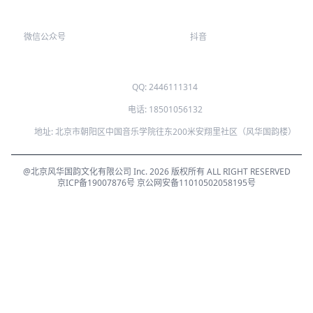
微信公众号
抖音
QQ: 2446111314
电话: 18501056132
地址: 北京市朝阳区中国音乐学院往东200米安翔里社区（风华国韵楼）
@北京风华国韵文化有限公司 Inc. 2026 版权所有 ALL RIGHT RESERVED
京ICP备19007876号
京公网安备11010502058195号