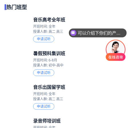
热门班型
音乐高考全年班
开班时间: 全年
授课人群: 高二 高三
可以介绍下你们的产品么
申请试听
暑假预科集训班
开班时间: 6-8月
授课人群: 初中-高中
申请试听
音乐出国留学班
开班时间: 全年
授课人群: 高二 高三
申请试听
录音师培训班
开班时间: 全年