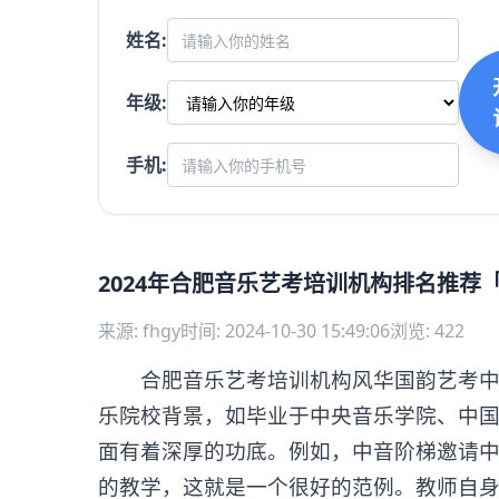
姓名:
年级:
手机:
2024年合肥音乐艺考培训机构排名推荐
来源: fhgy
时间: 2024-10-30 15:49:06
浏览: 422
合肥音乐艺考培训机构风华国韵艺考中心
乐院校背景，如毕业于中央音乐学院、中
面有着深厚的功底。例如，中音阶梯邀请
的教学，这就是一个很好的范例。教师自