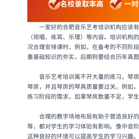
一家好的
合肥音乐艺考培训机构
应该
（视唱、练耳、乐理）等内容。培训机构
况合理安排课时。例如，在备考的不同阶
重基础知识的夯实，后期则要结合历年真
音乐艺考培训
离不开大量的练习，琴
琴房，并且琴房的琴具质量要过关。例如
练习阶段的需求。如果琴房数量不足，学
合理的教学场地布局有助于营造良好的艺
等，都对学生的学习体验有影响。像中音
这种良好的环境可以提高学生的学习兴趣