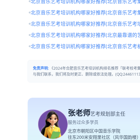
北京音乐艺考培训机构哪家好推荐(北京音乐艺考
北京音乐艺考培训机构哪家好推荐(北京音乐艺考
北京音乐艺考培训机构哪家好推荐(北京音乐艺考培
北京音乐艺考培训机构哪家好推荐(北京最靠谱的
北京音乐艺考培训机构哪家好推荐(北京音乐艺考
免责声明:
《2024年合肥音乐艺考培训机构排名推荐「联考校
与我们联系，我们将及时更正、删除或依法处理。(QQ:24461113
张老师
艺考规划部主任
服务过众多学员
北京市朝阳区中国音乐学院
往东200米安翔里社区（风华国韵楼