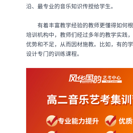
沿、最专业的音乐知识传授给学生。
有着丰富教学经验的教师更懂得如何根据
培训机构中，教师们经过多年的教学实践
优势和不足，从而因材施教。比如，有的
设计专门的训练课程。