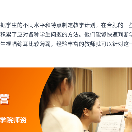
学生的不同水平和特点制定教学计划。在合肥的一
，积累了应对各种学生问题的方法。他们能够快速判断
学生视唱练耳比较薄弱，经验丰富的教师就可以针对这