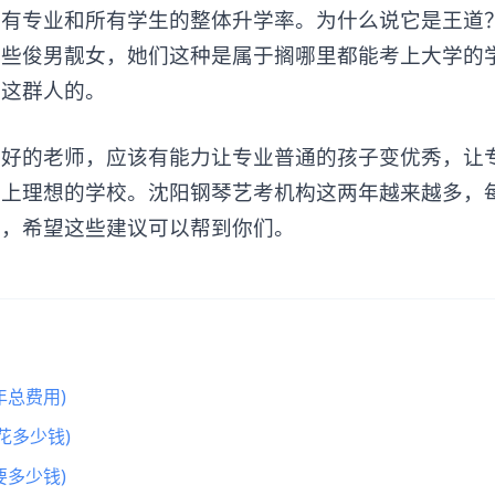
专业和所有学生的整体升学率。为什么说它是王道
是些俊男靓女，她们这种是属于搁哪里都能考上大学的
是这群人的。
的老师，应该有能力让专业普通的孩子变优秀，让
考上理想的学校。沈阳钢琴艺考机构这两年越来越多，
烦，希望这些建议可以帮到你们。
总费用)
花多少钱)
多少钱)