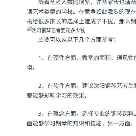
随着艺考人数的增多，许多家长也渐渐的
读艺术类型的学校。在竞争如此激烈的现
构给很多家长的选择上造成了干扰。那么钢
主要可以从以下几个方面参考：
1、在硬件方面，教室的面积、通风性能
境。
2、在软件方面，建议沈阳钢琴艺考生家
都能够影响学习的效果。
3、在理念方面，选择专业的钢琴课程。
面能够学习钢琴的知识和技能，另一方面