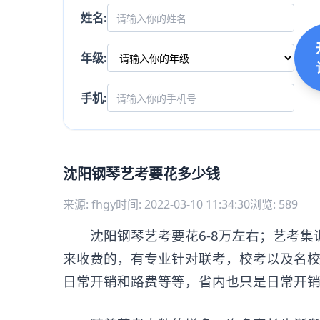
姓名:
年级:
手机:
沈阳钢琴艺考要花多少钱
来源: fhgy
时间: 2022-03-10 11:34:30
浏览: 589
沈阳钢琴艺考要花6-8万左右；艺考集
来收费的，有专业针对联考，校考以及名
日常开销和路费等等，省内也只是日常开