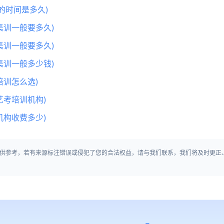
的时间是多久)
集训一般要多久)
集训一般要多久)
集训一般多少钱)
训怎么选)
艺考培训机构)
机构收费多少)
供参考，若有来源标注错误或侵犯了您的合法权益，请与我们联系，我们将及时更正