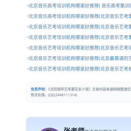
北京音乐高考培训机构哪家好推荐( 音乐高考集训
北京音乐高考培训机构哪家好推荐(北京音乐艺考
北京音乐艺考培训机构哪家好推荐(北京音乐艺考
北京音乐艺考培训机构哪家好推荐(北京音乐艺考
北京音乐艺考培训机构哪家好推荐(北京音乐艺考培
北京音乐艺考培训机构哪家好推荐(北京最靠谱的
北京音乐艺考培训机构哪家好推荐(北京音乐艺考
免责声明:
《沈阳钢琴艺考要花多少钱》文章内容来源网络整理仅
依法处理。(QQ:2446111314)
张老师