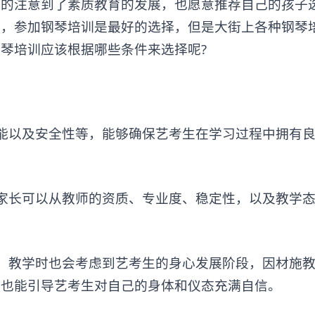
注意到了素质教育的发展，也愿意推荐自己的孩子
在，参加钢琴培训是最好的选择，但是大街上各种钢琴
琴培训应该根据哪些条件来选择呢?
以及安全性等，能够确保艺考生在学习过程中拥有良
长可以从教师的资质、专业度、稳定性，以及教学态
教学时也会考虑到艺考生的身心发展阶段，因材施教
，也能引导艺考生对自己的身体和仪态充满自信。