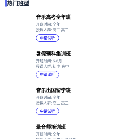
热门班型
音乐高考全年班
开班时间: 全年
授课人群: 高二 高三
申请试听
暑假预科集训班
开班时间: 6-8月
授课人群: 初中-高中
申请试听
音乐出国留学班
开班时间: 全年
授课人群: 高二 高三
申请试听
录音师培训班