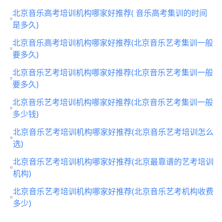
钱)
北京音乐高考培训机构哪家好推荐( 音乐高考集训的时间
是多久)
北京音乐高考培训机构哪家好推荐(北京音乐艺考集训一般
要多久)
北京音乐艺考培训机构哪家好推荐(北京音乐艺考集训一般
要多久)
北京音乐艺考培训机构哪家好推荐(北京音乐艺考集训一般
多少钱)
北京音乐艺考培训机构哪家好推荐(北京音乐艺考培训怎么
选)
北京音乐艺考培训机构哪家好推荐(北京最靠谱的艺考培训
机构)
北京音乐艺考培训机构哪家好推荐(北京音乐艺考机构收费
多少)