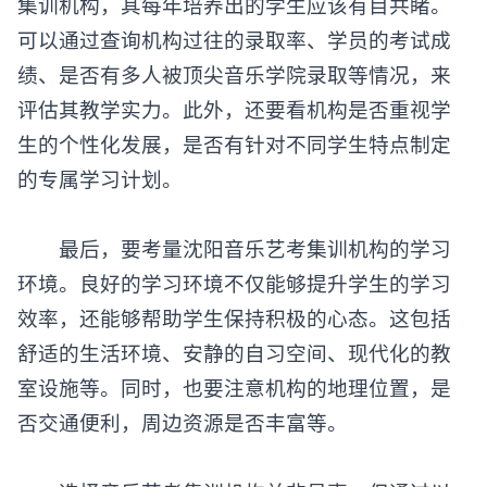
集训机构，其每年培养出的学生应该有目共睹。
可以通过查询机构过往的录取率、学员的考试成
绩、是否有多人被顶尖音乐学院录取等情况，来
评估其教学实力。此外，还要看机构是否重视学
生的个性化发展，是否有针对不同学生特点制定
的专属学习计划。
最后，要考量
沈阳音乐艺考集训机构
的学习
环境。良好的学习环境不仅能够提升学生的学习
效率，还能够帮助学生保持积极的心态。这包括
舒适的生活环境、安静的自习空间、现代化的教
室设施等。同时，也要注意机构的地理位置，是
否交通便利，周边资源是否丰富等。