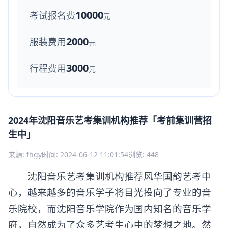
10000
考试报名费
元
2000
服装费用
元
3000
行程费用
元
2024年沈阳音乐艺考集训机构推荐「考前集训营招
生中」
来源: fhgy
时间: 2024-06-12 11:01:54
浏览: 448
沈阳音乐艺考集训机构推荐风华国韵艺考中
心，越来越多的音乐学子将目光投向了专业的音
乐院校，而沈阳音乐学院作为国内知名的音乐学