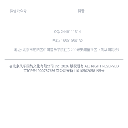
微信公众号
抖音
QQ: 2446111314
电话: 18501056132
地址: 北京市朝阳区中国音乐学院往东200米安翔里社区（风华国韵楼）
@北京风华国韵文化有限公司 Inc. 2026 版权所有 ALL RIGHT RESERVED
京ICP备19007876号
京公网安备11010502058195号