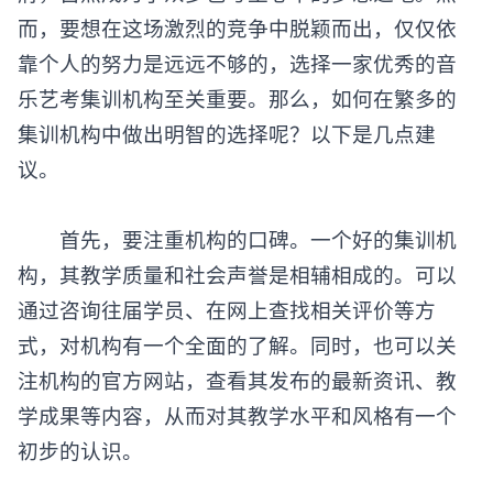
府，自然成为了众多艺考生心中的梦想之地。然
而，要想在这场激烈的竞争中脱颖而出，仅仅依
靠个人的努力是远远不够的，选择一家优秀的音
乐艺考集训机构至关重要。那么，如何在繁多的
集训机构中做出明智的选择呢？以下是几点建
议。
首先，要注重机构的口碑。一个好的集训机
构，其教学质量和社会声誉是相辅相成的。可以
通过咨询往届学员、在网上查找相关评价等方
式，对机构有一个全面的了解。同时，也可以关
注机构的官方网站，查看其发布的最新资讯、教
学成果等内容，从而对其教学水平和风格有一个
初步的认识。