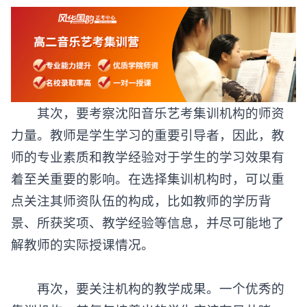
其次，要考察沈阳音乐艺考集训机构的师资
力量。教师是学生学习的重要引导者，因此，教
师的专业素质和教学经验对于学生的学习效果有
着至关重要的影响。在选择集训机构时，可以重
点关注其师资队伍的构成，比如教师的学历背
景、所获奖项、教学经验等信息，并尽可能地了
解教师的实际授课情况。
再次，要关注机构的教学成果。一个优秀的