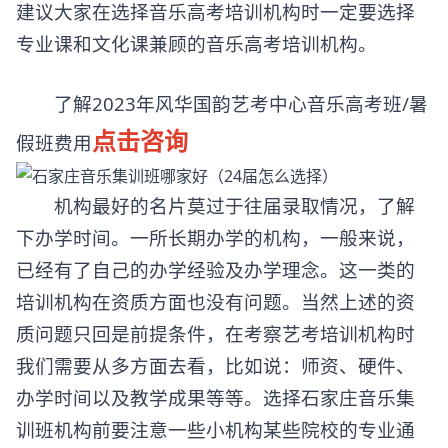
建议大家在选择音乐高考培训机构时一定要选择
专业课和文化课兼顾的音乐高考培训机构。
了解2023年风华国韵艺考中心音乐高考班/暑
点击咨询
假班费用
机构最好的名片莫过于往届录取情况，了解
下办学时间。一所长期办学的机构，一般来说，
已经有了自己的办学经验及办学理念。这一类的
培训机构在资质方面也没有问题。当然上述的资
质问题只回是前提条件，在考察艺考培训机构时
我们需要从多方面去看，比如说：师资、硬件、
办学时间以及教学成果等等。选择石家庄音乐集
训班机构前要注意一些小机构某些院校的专业通