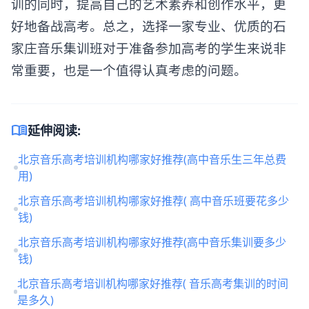
训的同时，提高自己的艺术素养和创作水平，更
好地备战高考。总之，选择一家专业、优质的石
家庄音乐集训班对于准备参加高考的学生来说非
常重要，也是一个值得认真考虑的问题。
menu_book
延伸阅读:
北京音乐高考培训机构哪家好推荐(高中音乐生三年总费
用)
北京音乐高考培训机构哪家好推荐( 高中音乐班要花多少
钱)
北京音乐高考培训机构哪家好推荐(高中音乐集训要多少
钱)
北京音乐高考培训机构哪家好推荐( 音乐高考集训的时间
是多久)