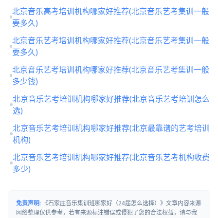
北京音乐高考培训机构哪家好推荐(北京音乐艺考集训一般
要多久)
北京音乐艺考培训机构哪家好推荐(北京音乐艺考集训一般
要多久)
北京音乐艺考培训机构哪家好推荐(北京音乐艺考集训一般
多少钱)
北京音乐艺考培训机构哪家好推荐(北京音乐艺考培训怎么
选)
北京音乐艺考培训机构哪家好推荐(北京最靠谱的艺考培训
机构)
北京音乐艺考培训机构哪家好推荐(北京音乐艺考机构收费
多少)
免责声明:
《石家庄音乐集训班哪家好（24届怎么选择）》文章内容来源
网络整理仅供参考，若有来源标注错误或侵犯了您的合法权益，请与我