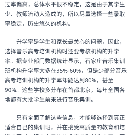
过率偏高，总体水平很不稳定，这是由于其学生
少、教师流动大造成的，所以尽量选择一些录取
率稳定，历史悠久的机构。
升学率是学生和家长最关心的问题，因此，
选择
音乐高考培训
机构时还要考核机构的升学
率。据专业部门数据统计显示，石家庄音乐集训
班机构升学率大多在35%-60%，但是少部分音乐
高考培训机构的升学率却能达到80%，甚至
90%。这些学校多分布在首都北京，每年全国各
地都有大批学生前来进行音乐集训。
只有全面了解这些信息，才能够选择到真正
适合自己的集训班，并在接受高质量的教育和培