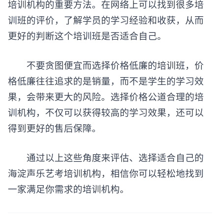
培训机构的重要方法。在网络上可以找到很多培
训班的评价，了解学员的学习经验和收获，从而
更好的判断这个培训班是否适合自己。
不要贪图便宜而选择价格低廉的培训班，价
格低廉往往追求的是销量，而不是学生的学习效
果，会带来更大的风险。选择价格公道合理的培
训机构，不仅可以获得较高的学习效果，还可以
得到更好的售后保障。
通过以上这些角度来评估、选择适合自己的
海淀声乐艺考培训机构，相信你可以轻松地找到
一家满足你需求的培训机构。