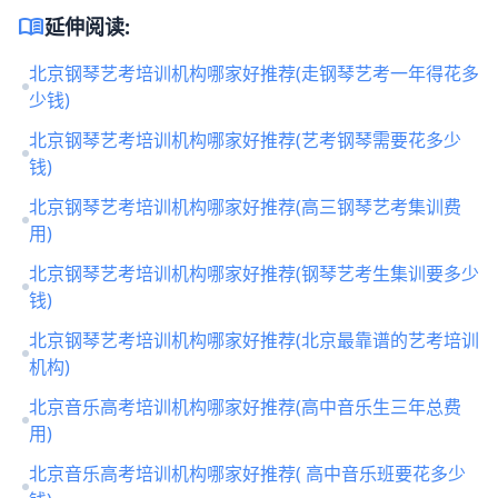
menu_book
延伸阅读:
北京钢琴艺考培训机构哪家好推荐(走钢琴艺考一年得花多
少钱)
北京钢琴艺考培训机构哪家好推荐(艺考钢琴需要花多少
钱)
北京钢琴艺考培训机构哪家好推荐(高三钢琴艺考集训费
用)
北京钢琴艺考培训机构哪家好推荐(钢琴艺考生集训要多少
钱)
北京钢琴艺考培训机构哪家好推荐(北京最靠谱的艺考培训
机构)
北京音乐高考培训机构哪家好推荐(高中音乐生三年总费
用)
北京音乐高考培训机构哪家好推荐( 高中音乐班要花多少