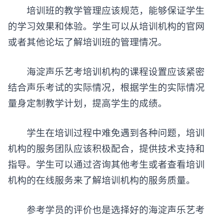
培训班的教学管理应该规范，能够保证学生
的学习效果和体验。学生可以从培训机构的官网
或者其他论坛了解培训班的管理情况。
海淀
声乐艺考培训
机构的课程设置应该紧密
结合声乐考试的实际情况，根据学生的实际情况
量身定制教学计划，提高学生的成绩。
学生在培训过程中难免遇到各种问题，培训
机构的服务团队应该积极配合，提供技术支持和
指导。学生可以通过咨询其他考生或者查看培训
机构的在线服务来了解培训机构的服务质量。
参考学员的评价也是选择好的海淀声乐艺考