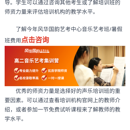
导。学生可以通过咨询其他考生或了解培训班的
师资力量来评估培训机构的教学水平。
了解今年风华国韵艺考中心音乐艺考班/暑假
点击咨询
班费用
优秀的师资力量是选择好的声乐培训班的重
要因素。可以通过查看培训机构官网上的教师介
绍，或者参加一节免费试听课程来了解教师的教
学水平。