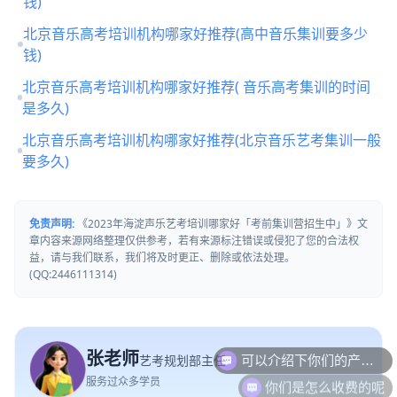
钱)
北京音乐高考培训机构哪家好推荐(高中音乐集训要多少
钱)
北京音乐高考培训机构哪家好推荐( 音乐高考集训的时间
是多久)
北京音乐高考培训机构哪家好推荐(北京音乐艺考集训一般
要多久)
免责声明:
《2023年海淀声乐艺考培训哪家好「考前集训营招生中」》文
章内容来源网络整理仅供参考，若有来源标注错误或侵犯了您的合法权
益，请与我们联系，我们将及时更正、删除或依法处理。
(QQ:2446111314)
可以介绍下你们的产品么
张老师
艺考规划部主任
你们是怎么收费的呢
服务过众多学员