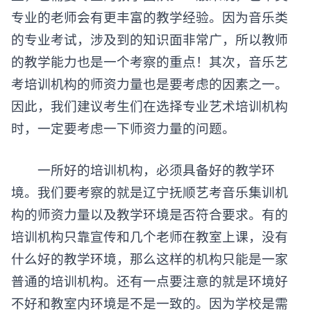
专业的老师会有更丰富的教学经验。因为音乐类
的专业考试，涉及到的知识面非常广，所以教师
的教学能力也是一个考察的重点！其次，音乐艺
考培训机构的师资力量也是要考虑的因素之一。
因此，我们建议考生们在选择专业艺术培训机构
时，一定要考虑一下师资力量的问题。
一所好的培训机构，必须具备好的教学环
境。我们要考察的就是辽宁抚顺艺考音乐集训机
构的师资力量以及教学环境是否符合要求。有的
培训机构只靠宣传和几个老师在教室上课，没有
什么好的教学环境，那么这样的机构只能是一家
普通的培训机构。还有一点要注意的就是环境好
不好和教室内环境是不是一致的。因为学校是需