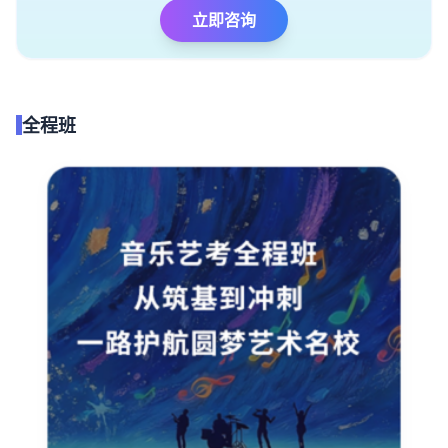
立即咨询
全程班