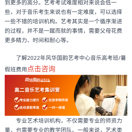
到更多的高分。艺考考试难度相对来说会低一
些，对于音乐考生来说也有一定难度，可以选择
一些不错的培训机构。艺考其实是一个循序渐进
的过程，并不是一蹴而就的事情，需要父母花费
更多精力、时间和耐心等。
了解2022年风华国韵艺考中心音乐高考班/暑
点击咨询
假班费用
专业艺术培训机构，不仅需要专业的师资力
量，也需要专业的教学团队。一般来说，艺术类