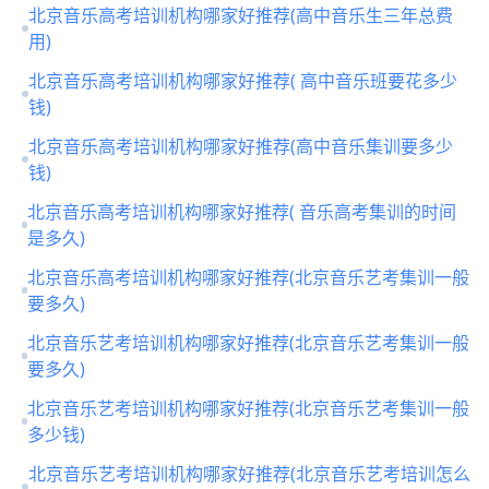
北京音乐高考培训机构哪家好推荐(高中音乐生三年总费
用)
北京音乐高考培训机构哪家好推荐( 高中音乐班要花多少
钱)
北京音乐高考培训机构哪家好推荐(高中音乐集训要多少
钱)
北京音乐高考培训机构哪家好推荐( 音乐高考集训的时间
是多久)
北京音乐高考培训机构哪家好推荐(北京音乐艺考集训一般
要多久)
北京音乐艺考培训机构哪家好推荐(北京音乐艺考集训一般
要多久)
北京音乐艺考培训机构哪家好推荐(北京音乐艺考集训一般
多少钱)
北京音乐艺考培训机构哪家好推荐(北京音乐艺考培训怎么