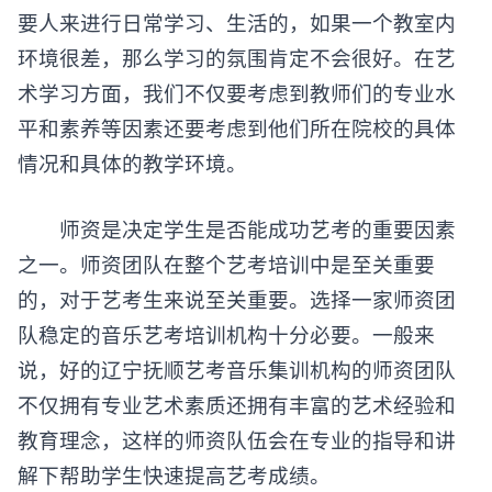
要人来进行日常学习、生活的，如果一个教室内
环境很差，那么学习的氛围肯定不会很好。在艺
术学习方面，我们不仅要考虑到教师们的专业水
平和素养等因素还要考虑到他们所在院校的具体
情况和具体的教学环境。
师资是决定学生是否能成功艺考的重要因素
之一。师资团队在整个艺考培训中是至关重要
的，对于艺考生来说至关重要。选择一家师资团
队稳定的
音乐艺考培训机构
十分必要。一般来
说，好的辽宁抚顺艺考音乐集训机构的师资团队
不仅拥有专业艺术素质还拥有丰富的艺术经验和
教育理念，这样的师资队伍会在专业的指导和讲
解下帮助学生快速提高艺考成绩。