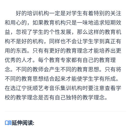
好的培训机构一定是对学生有着特别的关注
和用心的，如果教育机构只是一味地追求短期效
益，忽视了学生的个性发展，那么这样的教育机
构不是好的机构，同样也不会让学生学到真正有
用的东西。只有有更好的教育理念才能培养出更
优秀的人才。每个教育专家都有自己的教育理
念。不同的教师会产生不同的教育思想。只有将
不同的教育思想结合起来才能使学生学有所成。
在选辽宁抚顺艺考音乐集训机构时要注意查看学
校的教学理念是否有自己独特的教学理念。
menu_book
延伸阅读: