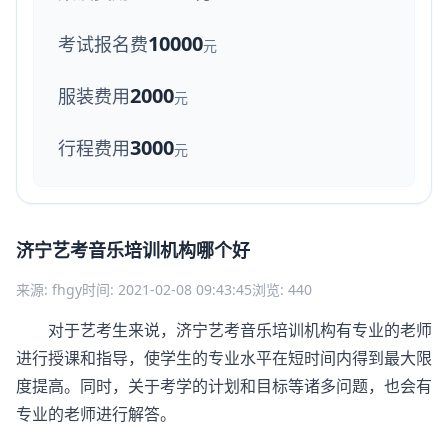
10000
考试报名费
元
2000
服装费用
元
3000
行程费用
元
济宁艺考音乐培训机构哪个好
来源: fhgy
时间: 2021-02-08 09:43:45
浏览: 440
对于艺考生来说，济宁艺考音乐培训机构有专业的老师
进行授课和指导，使学生的专业水平在短时间内得到最大限
度提高。同时，关于考学的计划和目标等诸多问题，也会有
专业的老师进行解答。