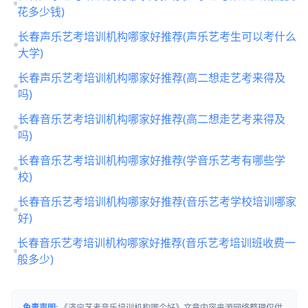
花多少钱)
长春声乐艺考培训机构哪家好推荐(声乐艺考生可以考什么
大学)
长春声乐艺考培训机构哪家好推荐(高二想走艺考来得及
吗)
长春音乐艺考培训机构哪家好推荐(高二想走艺考来得及
吗)
长春音乐艺考培训机构哪家好推荐(学音乐艺考有哪些学
校)
长春音乐艺考培训机构哪家好推荐(音乐艺考学校培训哪家
好)
长春音乐艺考培训机构哪家好推荐(音乐艺考培训班收费一
般多少)
免责声明:
《济宁艺考音乐培训机构哪个好》文章内容来源网络整理仅供