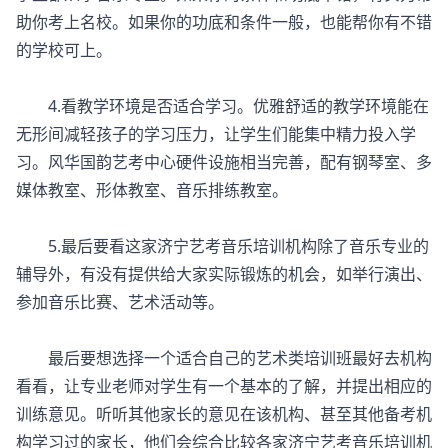
助你考上名校。如果你的功底和条件一般，也能帮你有不错
的学校可上。
4.看教学环境是否适合学习。优雅舒适的教学环境能在
无形间减轻孩子的学习压力，让学生们能集中精力投入学
习。风华国韵艺考中心硬件设施相当完善，配有钢琴室、多
媒体教室、形体教室、音乐排练教室。
5.最后要看这家济宁艺考音乐培训机构除了音乐专业的
辅导外，有没有提供给大家实际锻炼的机会，如举行演出、
参加音乐比赛、艺术活动等。
最后要想选择一个适合自己的艺术类培训班最好去机构
看看，让专业老师对学生有一个基本的了解，并提出相应的
训练意见。听听其他家长的意见在该机构、甚至其他备考机
构学习过的家长，他们会综合比较各家济宁艺考音乐培训机