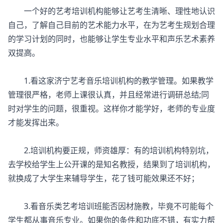
一个好的艺考培训机构能够让艺考生清晰、理性地认识
自己，了解自己目前的艺术能力水平，在为艺考生规划合理
的学习计划的同时，也能够让学生专业水平和声乐艺术素养
双提高。
1.看这家济宁
艺考音乐培训
机构的教学管理。如果教学
管理很严格，老师上课很认真，并且经常进行调研总结;同
时对学生的问题，很重视。这样你才能学好，老师的专业度
才能发挥出来。
2.培训机构要正规，师资雄厚：有的培训机构特别坑，
去学校给学生上公开课的是知名教授，结果到了培训机构，
就换成了大学生来辅导学生，花了钱可能效果还不好；
3.看音乐类艺考培训班能否因材施教，毕竟不可能每个
学生都从事音乐专业。如果你的条件和功底不错，有实力帮