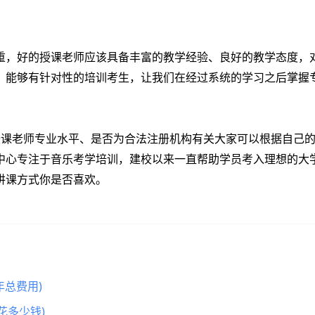
，好的授课老师应该具备丰富的教学经验、良好的教学态度，
。能够有针对性的培训考生，让我们在经过系统的学习之后掌握
授课老师专业水平、是否为合法注册机构有关大家可以根据自己
中心专注于音乐考学培训，建校以来一直帮助学员考入理想的大
讲课方式你是否喜欢。
总费用)
花多少钱)