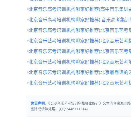
北京音乐高考培训机构哪家好推荐(高中音乐集训要
北京音乐高考培训机构哪家好推荐( 音乐高考集训
北京音乐高考培训机构哪家好推荐(北京音乐艺考
北京音乐艺考培训机构哪家好推荐(北京音乐艺考
北京音乐艺考培训机构哪家好推荐(北京音乐艺考
北京音乐艺考培训机构哪家好推荐(北京音乐艺考培
北京音乐艺考培训机构哪家好推荐(北京最靠谱的
北京音乐艺考培训机构哪家好推荐(北京音乐艺考
免责声明:
《长沙音乐艺考培训学校哪家好？》文章内容来源网络
删除或依法处理。(QQ:2446111314)