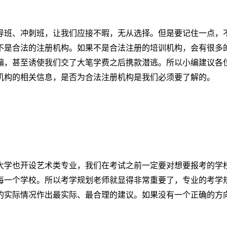
班、冲刺班，让我们应接不暇，无从选择。但是要记住一点，
不是合法的注册机构。如果不是合法注册的培训机构，会有很多
骗，甚至诱使我们交了大笔学费之后携款潜逃。所以小编建议各
机构的相关信息，是否为合法注册机构是我们必须要了解的。
学也开设艺术类专业，我们在考试之前一定要对想要报考的学
每一个学校。所以考学规划老师就显得非常重要了，专业的考学
的实际情况作出最实际、最合理的建议。如果没有一个正确的方