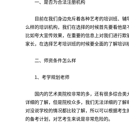
一、是否为合法注册机构
目前在我们身边充斥着各种艺考的培训班、辅导
么样的培训机构，我们在选择的时候首先要看他是
比如夸大宣传效果，在重要的信息上对我们进行欺
家长，在选择艺考培训班的时候要全面的了解培训
二、师资条件怎么样
1
、考学规划老师
国内的艺术类院校非常的多，还有很多综合类大
详细的了解，但是院校众多，我们无法详细的了解
对没说学校的情况都比较了解，所以可以根据考生
的备考计划，对艺考生来说是非常危险的。