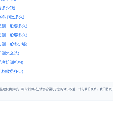
多少钱)
的时间是多久)
集训一般要多久)
集训一般要多久)
集训一般多少钱)
训怎么选)
艺考培训机构)
机构收费多少)
整理仅供参考，若有来源标注错误或侵犯了您的合法权益，请与我们联系，我们将及