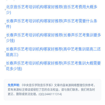
北京音乐艺考培训机构哪家好推荐(音乐艺考费用大概多
少)
长春声乐艺考培训机构哪家好推荐(声乐艺考需要什么条
件)
长春声乐艺考培训机构哪家好推荐(长春声乐艺考集训要多
少钱)
长春声乐艺考培训机构哪家好推荐(高中艺考集训是高二还
是高三)
长春声乐艺考培训机构哪家好推荐(声乐艺考集训大概需要
花多少钱)
免责声明:
《中央音乐学院音乐学系》文章内容来源网络整理仅供参考，
若有来源标注错误或侵犯了您的合法权益，请与我们联系，我们将及时
更正、删除或依法处理。(QQ:2446111314)