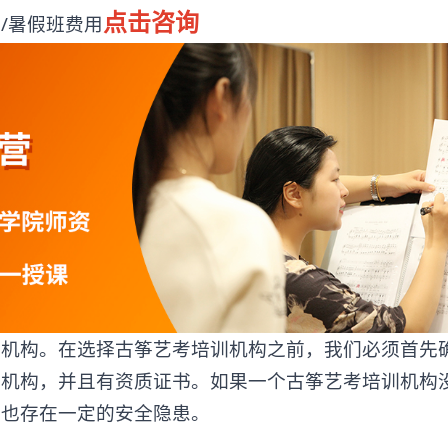
点击咨询
/暑假班费用
构。在选择古筝艺考培训机构之前，我们必须首先
规机构，并且有资质证书。如果一个古筝艺考培训机构
时也存在一定的安全隐患。