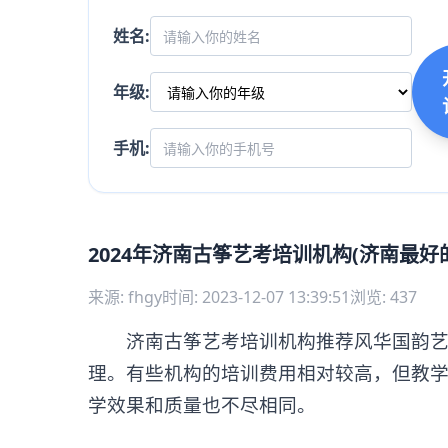
姓名:
年级:
手机:
2024年济南古筝艺考培训机构(济南最好
来源: fhgy
时间: 2023-12-07 13:39:51
浏览: 437
济南古筝艺考培训机构推荐风华国韵艺考
理。有些机构的培训费用相对较高，但教
学效果和质量也不尽相同。