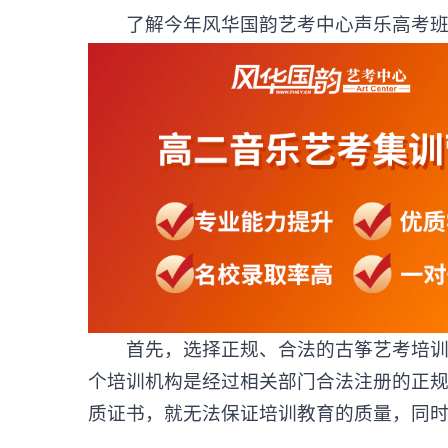
了解今年风华国韵艺考中心声乐高考班
首先，选择正规、合法的古筝艺考培训机
个培训机构是经过相关部门合法注册的正
质证书，就无法保证培训教育的质量，同