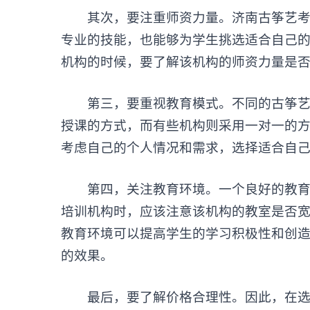
其次，要注重师资力量。
济南古筝艺
专业的技能，也能够为学生挑选适合自己
机构的时候，要了解该机构的师资力量是
第三，要重视教育模式。不同的古筝艺考
授课的方式，而有些机构则采用一对一的
考虑自己的个人情况和需求，选择适合自
第四，关注教育环境。一个良好的教育环
培训机构时，应该注意该机构的教室是否
教育环境可以提高学生的学习积极性和创
的效果。
最后，要了解价格合理性。因此，在选