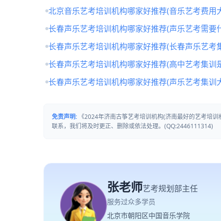
北京音乐艺考培训机构哪家好推荐(音乐艺考费用大
长春声乐艺考培训机构哪家好推荐(声乐艺考需要什
长春声乐艺考培训机构哪家好推荐(长春声乐艺考
长春声乐艺考培训机构哪家好推荐(高中艺考集训
长春声乐艺考培训机构哪家好推荐(声乐艺考集训
免责声明:
《2024年济南古筝艺考培训机构(济南最好的艺考培
联系，我们将及时更正、删除或依法处理。(QQ:2446111314)
张老师
艺考规划部主任
服务过众多学员
北京市朝阳区中国音乐学院