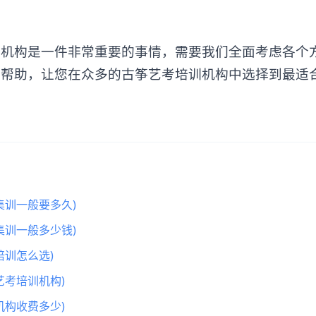
。
构是一件非常重要的事情，需要我们全面考虑各个
所帮助，让您在众多的古筝艺考培训机构中选择到最适
集训一般要多久)
集训一般多少钱)
训怎么选)
艺考培训机构)
机构收费多少)