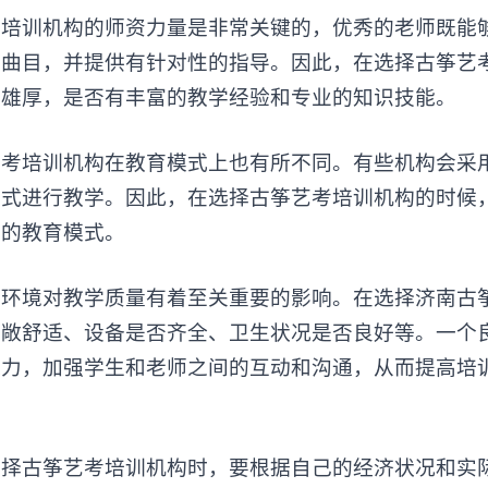
考培训机构
的师资力量是非常关键的，优秀的老师既能
的曲目，并提供有针对性的指导。因此，在选择古筝艺
否雄厚，是否有丰富的教学经验和专业的知识技能。
培训机构在教育模式上也有所不同。有些机构会采
方式进行教学。因此，在选择古筝艺考培训机构的时候
己的教育模式。
境对教学质量有着至关重要的影响。在选择济南古
宽敞舒适、设备是否齐全、卫生状况是否良好等。一个
造力，加强学生和老师之间的互动和沟通，从而提高培
择
古筝艺考培训
机构时，要根据自己的经济状况和实