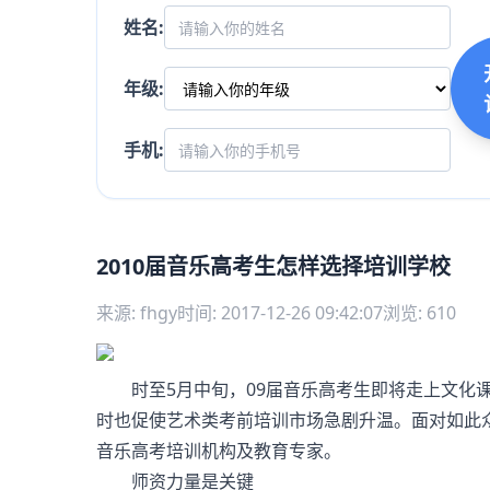
姓名:
年级:
手机:
2010届音乐高考生怎样选择培训学校
来源: fhgy
时间: 2017-12-26 09:42:07
浏览: 610
时至5月中旬，09届音乐高考生即将走上文化课
时也促使艺术类考前培训市场急剧升温。面对如此
音乐高考培训机构及教育专家。
师资力量是关键