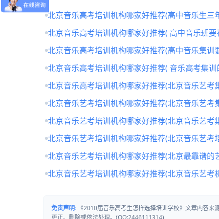
北京音乐高考培训机构哪家好推荐(高中音乐生三年
北京音乐高考培训机构哪家好推荐( 高中音乐班要
北京音乐高考培训机构哪家好推荐(高中音乐集训要
北京音乐高考培训机构哪家好推荐( 音乐高考集训
北京音乐高考培训机构哪家好推荐(北京音乐艺考
北京音乐艺考培训机构哪家好推荐(北京音乐艺考
北京音乐艺考培训机构哪家好推荐(北京音乐艺考
北京音乐艺考培训机构哪家好推荐(北京音乐艺考培
北京音乐艺考培训机构哪家好推荐(北京最靠谱的
北京音乐艺考培训机构哪家好推荐(北京音乐艺考
免责声明:
《2010届音乐高考生怎样选择培训学校》文章内容
更正、删除或依法处理。(QQ:2446111314)