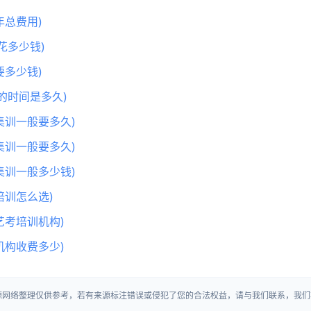
总费用)
花多少钱)
多少钱)
的时间是多久)
集训一般要多久)
集训一般要多久)
集训一般多少钱)
训怎么选)
艺考培训机构)
机构收费多少)
来源网络整理仅供参考，若有来源标注错误或侵犯了您的合法权益，请与我们联系，我们