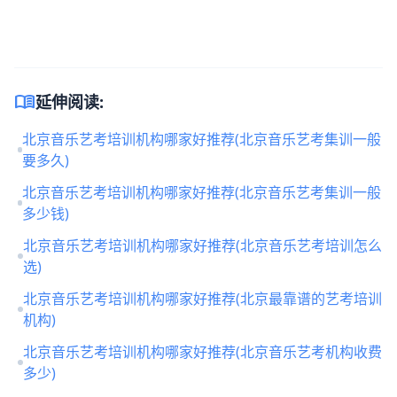
menu_book
延伸阅读:
北京音乐艺考培训机构哪家好推荐(北京音乐艺考集训一般
要多久)
北京音乐艺考培训机构哪家好推荐(北京音乐艺考集训一般
多少钱)
北京音乐艺考培训机构哪家好推荐(北京音乐艺考培训怎么
选)
北京音乐艺考培训机构哪家好推荐(北京最靠谱的艺考培训
机构)
北京音乐艺考培训机构哪家好推荐(北京音乐艺考机构收费
多少)