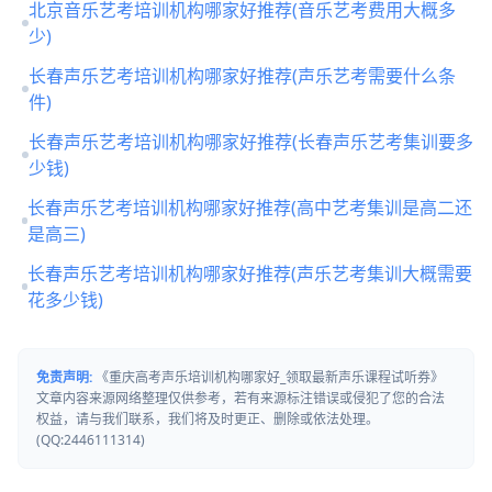
北京音乐艺考培训机构哪家好推荐(音乐艺考费用大概多
少)
长春声乐艺考培训机构哪家好推荐(声乐艺考需要什么条
件)
长春声乐艺考培训机构哪家好推荐(长春声乐艺考集训要多
少钱)
长春声乐艺考培训机构哪家好推荐(高中艺考集训是高二还
是高三)
长春声乐艺考培训机构哪家好推荐(声乐艺考集训大概需要
花多少钱)
免责声明:
《重庆高考声乐培训机构哪家好_领取最新声乐课程试听券》
文章内容来源网络整理仅供参考，若有来源标注错误或侵犯了您的合法
权益，请与我们联系，我们将及时更正、删除或依法处理。
(QQ:2446111314)