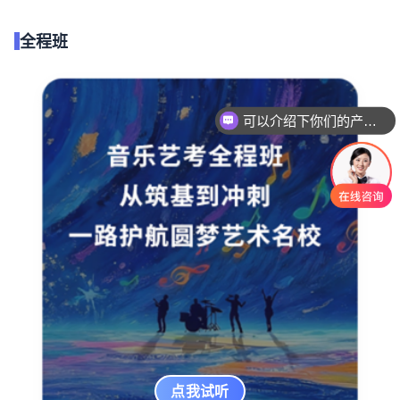
全程班
可以介绍下你们的产品么
你们是怎么收费的呢
点我试听