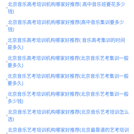
北京音乐高考培训机构哪家好推荐( 高中音乐班要花多少
钱)
北京音乐高考培训机构哪家好推荐(高中音乐集训要多少
钱)
北京音乐高考培训机构哪家好推荐( 音乐高考集训的时间
是多久)
北京音乐高考培训机构哪家好推荐(北京音乐艺考集训一般
要多久)
北京音乐艺考培训机构哪家好推荐(北京音乐艺考集训一般
要多久)
北京音乐艺考培训机构哪家好推荐(北京音乐艺考集训一般
多少钱)
北京音乐艺考培训机构哪家好推荐(北京音乐艺考培训怎么
选)
北京音乐艺考培训机构哪家好推荐(北京最靠谱的艺考培训