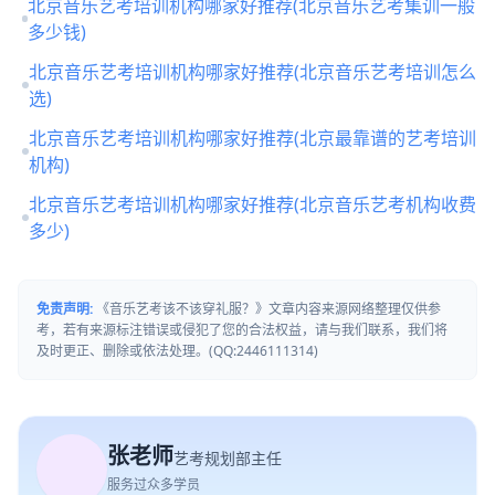
北京音乐艺考培训机构哪家好推荐(北京音乐艺考集训一般
多少钱)
北京音乐艺考培训机构哪家好推荐(北京音乐艺考培训怎么
选)
北京音乐艺考培训机构哪家好推荐(北京最靠谱的艺考培训
机构)
北京音乐艺考培训机构哪家好推荐(北京音乐艺考机构收费
多少)
免责声明:
《音乐艺考该不该穿礼服？》文章内容来源网络整理仅供参
考，若有来源标注错误或侵犯了您的合法权益，请与我们联系，我们将
及时更正、删除或依法处理。(QQ:2446111314)
张老师
艺考规划部主任
服务过众多学员