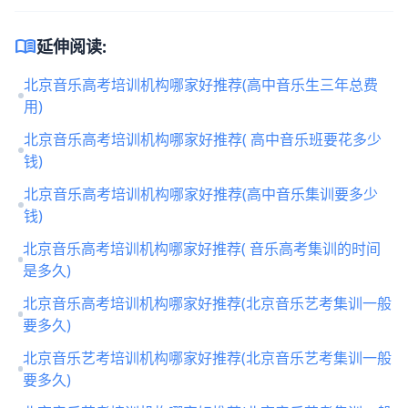
menu_book
延伸阅读:
北京音乐高考培训机构哪家好推荐(高中音乐生三年总费
用)
北京音乐高考培训机构哪家好推荐( 高中音乐班要花多少
钱)
北京音乐高考培训机构哪家好推荐(高中音乐集训要多少
钱)
北京音乐高考培训机构哪家好推荐( 音乐高考集训的时间
是多久)
北京音乐高考培训机构哪家好推荐(北京音乐艺考集训一般
要多久)
北京音乐艺考培训机构哪家好推荐(北京音乐艺考集训一般
要多久)