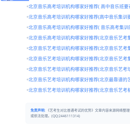
北京音乐高考培训机构哪家好推荐( 高中音乐班要
北京音乐高考培训机构哪家好推荐(高中音乐集训要
北京音乐高考培训机构哪家好推荐( 音乐高考集训
北京音乐高考培训机构哪家好推荐(北京音乐艺考
北京音乐艺考培训机构哪家好推荐(北京音乐艺考
北京音乐艺考培训机构哪家好推荐(北京音乐艺考
北京音乐艺考培训机构哪家好推荐(北京音乐艺考培
北京音乐艺考培训机构哪家好推荐(北京最靠谱的
北京音乐艺考培训机构哪家好推荐(北京音乐艺考
免责声明:
《艺考生对比普通考试的优势》文章内容来源网络整理
或依法处理。(QQ:2446111314)