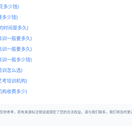
花多少钱)
多少钱)
的时间是多久)
集训一般要多久)
集训一般要多久)
集训一般多少钱)
训怎么选)
艺考培训机构)
机构收费多少)
仅供参考，若有来源标注错误或侵犯了您的合法权益，请与我们联系，我们将及时更