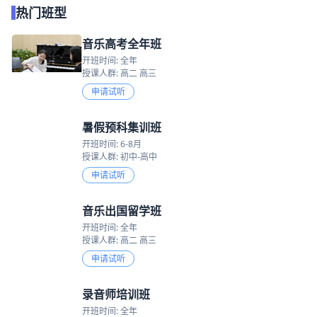
热门班型
音乐高考全年班
开班时间: 全年
授课人群: 高二 高三
申请试听
暑假预科集训班
开班时间: 6-8月
授课人群: 初中-高中
申请试听
音乐出国留学班
开班时间: 全年
授课人群: 高二 高三
申请试听
录音师培训班
开班时间: 全年