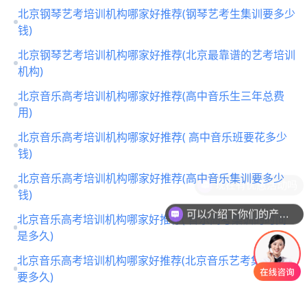
北京钢琴艺考培训机构哪家好推荐(钢琴艺考生集训要多少
钱)
北京钢琴艺考培训机构哪家好推荐(北京最靠谱的艺考培训
机构)
北京音乐高考培训机构哪家好推荐(高中音乐生三年总费
用)
北京音乐高考培训机构哪家好推荐( 高中音乐班要花多少
钱)
北京音乐高考培训机构哪家好推荐(高中音乐集训要多少
钱)
可以介绍下你们的产品么
北京音乐高考培训机构哪家好推荐( 音乐高考集训的时间
是多久)
北京音乐高考培训机构哪家好推荐(北京音乐艺考集训一般
要多久)