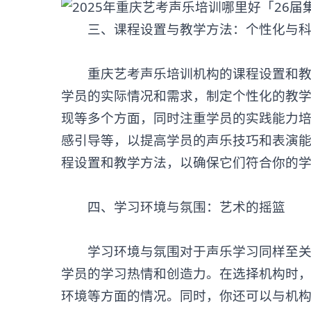
‌三、课程设置与教学方法：个性化与科
重庆艺考声乐培训机构的课程设置和教学
学员的实际情况和需求，制定个性化的教
现等多个方面，同时注重学员的实践能力
感引导等，以提高学员的声乐技巧和表演
程设置和教学方法，以确保它们符合你的
‌四、学习环境与氛围：艺术的摇篮‌
学习环境与氛围对于声乐学习同样至关重
学员的学习热情和创造力。在选择机构时
环境等方面的情况。同时，你还可以与机