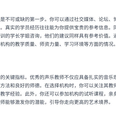
不可或缺的第一步。你可以通过社交媒体、论坛、
馈。真实的学员经历往往能为你提供宝贵的参考信息。
培训的学长学姐咨询，他们的建议同样具有参考价值。
训机构
的教学质量、师资力量、学习环境等方面的情况
量的关键指标。优秀的声乐教师不仅应具备扎实的音乐
学方法和良好的师德。在选择机构时，你可以关注其教
和教学经验。此外，你还可以参加机构的试听课程，亲
教师能够激发你的潜能，引导你走向更高的艺术境界。