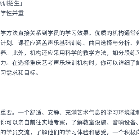
学性并重‌
方法直接关系到学员的学习效果。优质的机构通常
学计划。课程应涵盖声乐基础训练、曲目选择与分析、
培养。此外，机构还应采用科学的教学方法，如分段练
能力。在选择重庆艺考声乐培训机构时，你可以详细了
学习需求和目标。
要。一个舒适、安静、充满艺术气息的学习环境能
，你可以亲自前往实地考察，了解教室设施、音响设备
构的学员交流，了解他们的学习体验和感受。一个积极