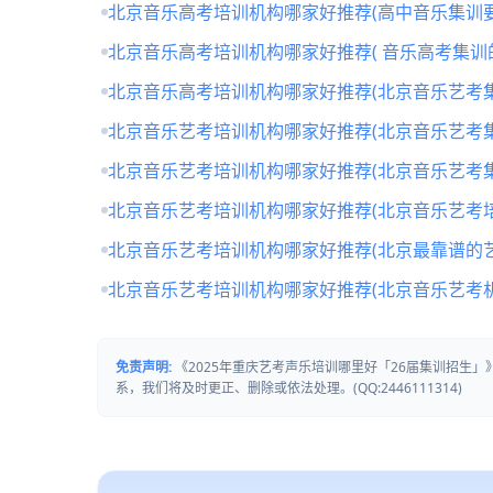
北京音乐高考培训机构哪家好推荐(高中音乐集训要
北京音乐高考培训机构哪家好推荐( 音乐高考集训
北京音乐高考培训机构哪家好推荐(北京音乐艺考
北京音乐艺考培训机构哪家好推荐(北京音乐艺考
北京音乐艺考培训机构哪家好推荐(北京音乐艺考
北京音乐艺考培训机构哪家好推荐(北京音乐艺考培
北京音乐艺考培训机构哪家好推荐(北京最靠谱的
北京音乐艺考培训机构哪家好推荐(北京音乐艺考
免责声明:
《2025年重庆艺考声乐培训哪里好「26届集训招生
系，我们将及时更正、删除或依法处理。(QQ:2446111314)