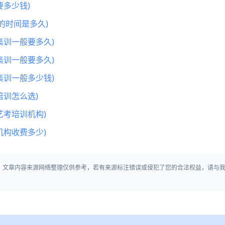
多少钱)
的时间是多久)
集训一般要多久)
集训一般要多久)
集训一般多少钱)
训怎么选)
艺考培训机构)
机构收费多少)
」》文章内容来源网络整理仅供参考，若有来源标注错误或侵犯了您的合法权益，请与