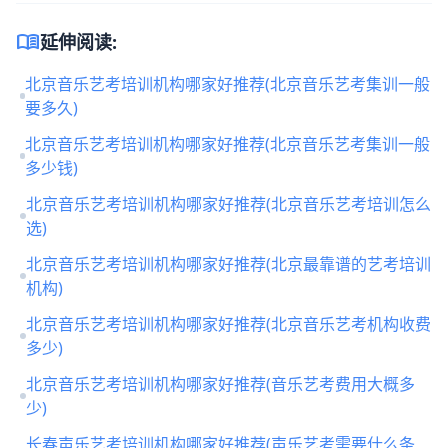
menu_book
延伸阅读:
北京音乐艺考培训机构哪家好推荐(北京音乐艺考集训一般
要多久)
北京音乐艺考培训机构哪家好推荐(北京音乐艺考集训一般
多少钱)
北京音乐艺考培训机构哪家好推荐(北京音乐艺考培训怎么
选)
北京音乐艺考培训机构哪家好推荐(北京最靠谱的艺考培训
机构)
北京音乐艺考培训机构哪家好推荐(北京音乐艺考机构收费
多少)
北京音乐艺考培训机构哪家好推荐(音乐艺考费用大概多
少)
长春声乐艺考培训机构哪家好推荐(声乐艺考需要什么条