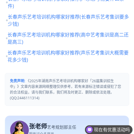
件)
长春声乐艺考培训机构哪家好推荐(长春声乐艺考集训要多
少钱)
长春声乐艺考培训机构哪家好推荐(高中艺考集训是高二还
是高三)
长春声乐艺考培训机构哪家好推荐(声乐艺考集训大概需要
花多少钱)
免责声明:
《2025年湖南声乐艺考培训机构哪家好「26届集训招生
中」》文章内容来源网络整理仅供参考，若有来源标注错误或侵犯了您
的合法权益，请与我们联系，我们将及时更正、删除或依法处理。
(QQ:2446111314)
张老师
艺考规划部主任
现在有优惠活动吗