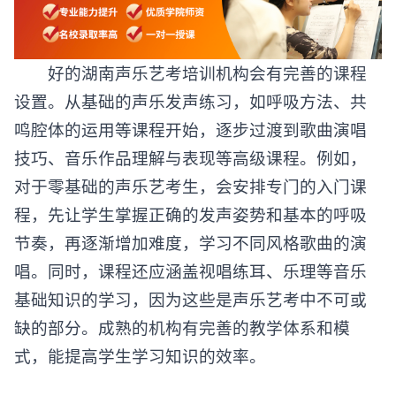
好的
湖南声乐艺考培训机构
会有完善的课程
设置。从基础的声乐发声练习，如呼吸方法、共
鸣腔体的运用等课程开始，逐步过渡到歌曲演唱
技巧、音乐作品理解与表现等高级课程。例如，
对于零基础的声乐艺考生，会安排专门的入门课
程，先让学生掌握正确的发声姿势和基本的呼吸
节奏，再逐渐增加难度，学习不同风格歌曲的演
唱。同时，课程还应涵盖视唱练耳、乐理等音乐
基础知识的学习，因为这些是声乐艺考中不可或
缺的部分。成熟的机构有完善的教学体系和模
式，能提高学生学习知识的效率。