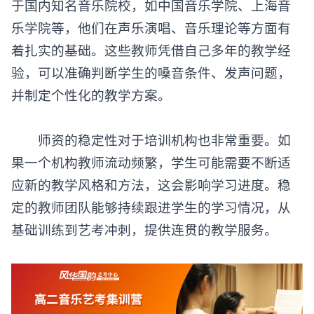
于国内知名音乐院校，如中国音乐学院、上海音
乐学院等，他们在声乐演唱、音乐理论等方面有
着扎实的基础。这些教师凭借自己多年的教学经
验，可以准确判断学生的嗓音条件、发声问题，
并制定个性化的教学方案。
师资的稳定性对于培训机构也非常重要。如
果一个机构教师流动频繁，学生可能需要不断适
应新的教学风格和方法，这会影响学习进度。稳
定的教师团队能够持续跟进学生的学习情况，从
基础训练到艺考冲刺，提供连贯的教学服务。