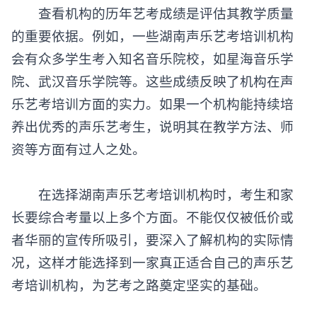
查看机构的历年艺考成绩是评估其教学质量
的重要依据。例如，一些湖南
声乐艺考培训
机构
会有众多学生考入知名音乐院校，如星海音乐学
院、武汉音乐学院等。这些成绩反映了机构在声
乐艺考培训方面的实力。如果一个机构能持续培
养出优秀的声乐艺考生，说明其在教学方法、师
资等方面有过人之处。
在选择湖南声乐艺考培训机构时，考生和家
长要综合考量以上多个方面。不能仅仅被低价或
者华丽的宣传所吸引，要深入了解机构的实际情
况，这样才能选择到一家真正适合自己的声乐艺
考培训机构，为艺考之路奠定坚实的基础。