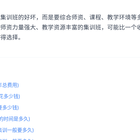
训班的好坏，而是要综合师资、课程、教学环境等
但师资力量强大、教学资源丰富的集训班，可能比一个
值得选择。
总费用)
花多少钱)
多少钱)
的时间是多久)
集训一般要多久)