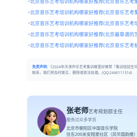
北京音乐艺考培训机构哪家好推荐(北京音乐艺考
北京音乐艺考培训机构哪家好推荐(北京音乐艺考
北京音乐艺考培训机构哪家好推荐(北京音乐艺考培
北京音乐艺考培训机构哪家好推荐(北京最靠谱的
北京音乐艺考培训机构哪家好推荐(北京音乐艺考
免责声明:
《2024年天津声乐艺考集训哪里好推荐「集训班招
联系，我们将及时更正、删除或依法处理。(QQ:2446111314)
张老师
艺考规划部主任
服务过众多学员
北京市朝阳区中国音乐学院
往东200米安翔里社区（风华国韵楼