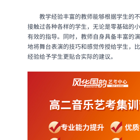
教学经验丰富的教师能够根据学生的不同
接触过各种各样的学生，无论是零基础的
有效的指导。同时，教师自身具备丰富的
地将舞台表演的技巧和感觉传授给学生，
经验给予学生更贴合实际的建议。