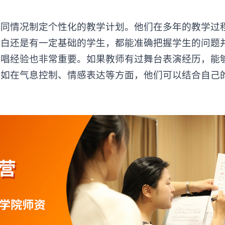
情况制定个性化的教学计划。他们在多年的教学过
小白还是有一定基础的学生，都能准确把握学生的问题
演唱经验也非常重要。如果教师有过舞台表演经历，能
比如在气息控制、情感表达等方面，他们可以结合自己