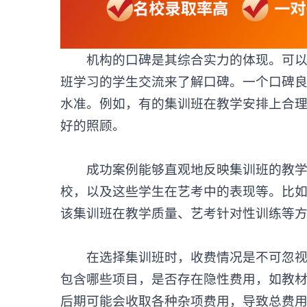
机构的口碑是其综合实力的体现。可以
班
学习的学生交流来了解口碑。一个口碑
水准。例如，有的集训班在教学安排上合
好的照顾。
成功案例能够直观地反映集训班的教学成
校，以及这些学生在艺考中的表现等。比
该集训班在教学质量、艺考针对性训练等
在选择集训班时，收费情况是不可忽视的
包含哪些项目，是否存在隐性费用，如教
后期可能会收取各种杂项费用，导致总费