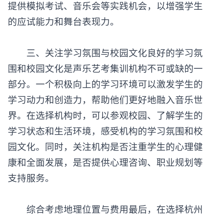
提供模拟考试、音乐会等实践机会，以增强学生
的应试能力和舞台表现力。
三、关注学习氛围与校园文化良好的学习氛
围和校园文化是
声乐艺考集训机构
不可或缺的一
部分。一个积极向上的学习环境可以激发学生的
学习动力和创造力，帮助他们更好地融入音乐世
界。在选择机构时，可以参观校园、了解学生的
学习状态和生活环境，感受机构的学习氛围和校
园文化。同时，关注机构是否注重学生的心理健
康和全面发展，是否提供心理咨询、职业规划等
支持服务。
综合考虑地理位置与费用最后，在选择杭州