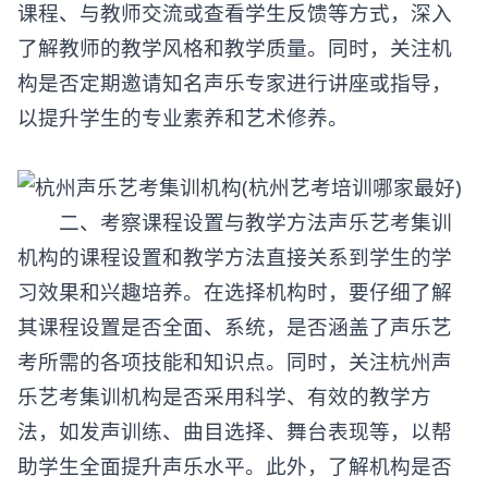
课程、与教师交流或查看学生反馈等方式，深入
了解教师的教学风格和教学质量。同时，关注机
构是否定期邀请知名声乐专家进行讲座或指导，
以提升学生的专业素养和艺术修养。
二、考察课程设置与教学方法声乐艺考集训
机构的课程设置和教学方法直接关系到学生的学
习效果和兴趣培养。在选择机构时，要仔细了解
其课程设置是否全面、系统，是否涵盖了声乐艺
考所需的各项技能和知识点。同时，关注杭州声
乐艺考集训机构是否采用科学、有效的教学方
法，如发声训练、曲目选择、舞台表现等，以帮
助学生全面提升声乐水平。此外，了解机构是否