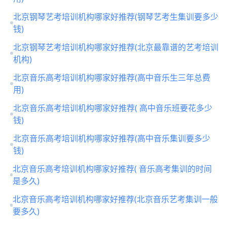
北京钢琴艺考培训机构哪家好推荐(钢琴艺考生集训要多少
钱)
北京钢琴艺考培训机构哪家好推荐(北京最靠谱的艺考培训
机构)
北京音乐高考培训机构哪家好推荐(高中音乐生三年总费
用)
北京音乐高考培训机构哪家好推荐( 高中音乐班要花多少
钱)
北京音乐高考培训机构哪家好推荐(高中音乐集训要多少
钱)
北京音乐高考培训机构哪家好推荐( 音乐高考集训的时间
是多久)
北京音乐高考培训机构哪家好推荐(北京音乐艺考集训一般
要多久)