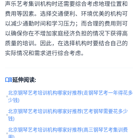
声乐艺考集训机构时还需要综合考虑地理位置和
费用等因素。选择交通便利、环境优美的机构可
以减少通勤时间和学习压力；而合理的费用则可
以确保你在不增加家庭经济负担的情况下获得高
质量的培训。因此，在选择机构时要结合自己的
实际情况和需求进行综合考虑。
menu_book
延伸阅读:
北京钢琴艺考培训机构哪家好推荐(走钢琴艺考一年得花多
少钱)
北京钢琴艺考培训机构哪家好推荐(艺考钢琴需要花多少
钱)
北京钢琴艺考培训机构哪家好推荐(高三钢琴艺考集训费
用)