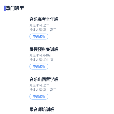
热门班型
音乐高考全年班
开班时间: 全年
授课人群: 高二 高三
申请试听
暑假预科集训班
开班时间: 6-8月
授课人群: 初中-高中
申请试听
音乐出国留学班
开班时间: 全年
授课人群: 高二 高三
申请试听
录音师培训班