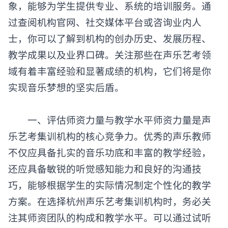
象，能够为学生提供专业、系统的培训服务。通
过查阅机构官网、社交媒体平台或咨询业内人
士，你可以了解到机构的创办历史、发展历程、
教学成果以及业界口碑。关注那些在声乐艺考领
域有着丰富经验和显著成绩的机构，它们将是你
实现音乐梦想的坚实后盾。
一、评估师资力量与教学水平师资力量是声
乐艺考集训机构的核心竞争力。优秀的声乐教师
不仅应具备扎实的音乐功底和丰富的教学经验，
还应具备敏锐的听觉感知能力和良好的沟通技
巧，能够根据学生的实际情况制定个性化的教学
方案。在选择杭州声乐艺考集训机构时，务必关
注其师资团队的构成和教学水平。可以通过试听