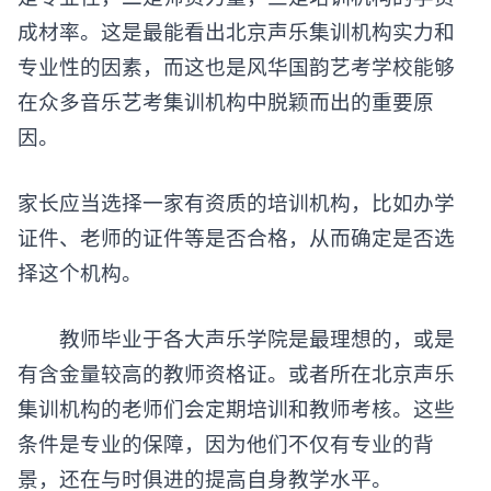
成材率。这是最能看出北京声乐集训机构实力和
专业性的因素，而这也是风华国韵艺考学校能够
在众多音乐艺考集训机构中脱颖而出的重要原
因。
家长应当选择一家有资质的培训机构，比如办学
证件、老师的证件等是否合格，从而确定是否选
择这个机构。
教师毕业于各大声乐学院是最理想的，或是
有含金量较高的教师资格证。或者所在北京声乐
集训机构的老师们会定期培训和教师考核。这些
条件是专业的保障，因为他们不仅有专业的背
景，还在与时俱进的提高自身教学水平。