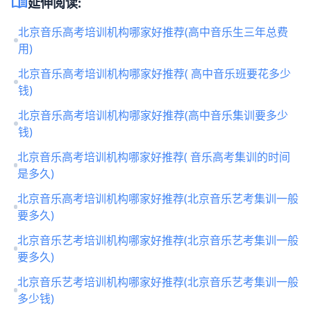
menu_book
延伸阅读:
北京音乐高考培训机构哪家好推荐(高中音乐生三年总费
用)
北京音乐高考培训机构哪家好推荐( 高中音乐班要花多少
钱)
北京音乐高考培训机构哪家好推荐(高中音乐集训要多少
钱)
北京音乐高考培训机构哪家好推荐( 音乐高考集训的时间
是多久)
北京音乐高考培训机构哪家好推荐(北京音乐艺考集训一般
要多久)
北京音乐艺考培训机构哪家好推荐(北京音乐艺考集训一般
要多久)
北京音乐艺考培训机构哪家好推荐(北京音乐艺考集训一般
多少钱)