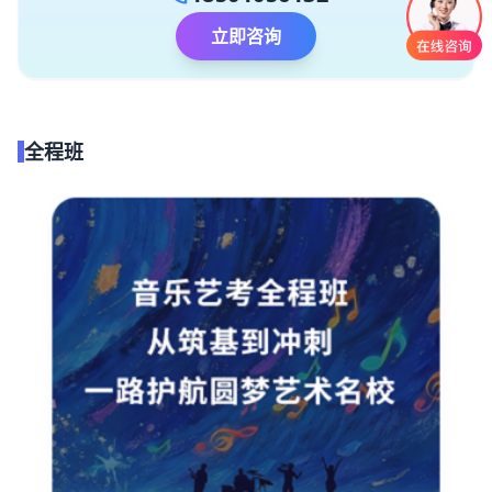
立即咨询
全程班