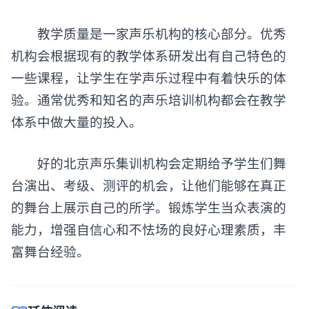
教学质量是一家声乐机构的核心部分。优秀
机构会根据现有的教学体系研发出有自己特色的
一些课程，让学生在学声乐过程中有着快乐的体
验。通常优秀和知名的声乐培训机构都会在教学
体系中做大量的投入。
好的北京声乐集训机构会定期给予学生们舞
台演出、考级、测评的机会，让他们能够在真正
的舞台上展示自己的所学。锻炼学生当众表演的
能力，增强自信心和不怯场的良好心理素质，丰
富舞台经验。