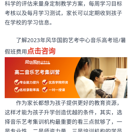
科学的评估来量身定制教学方案，每周学习目标
考核以及每月学习测试，家长可以定期收到孩子
在学校的学习信息。
了解2023年风华国韵艺考中心音乐高考班/暑
点击咨询
假班费用
作为家长都想为孩子提供更好的教育资源，
这样才能为孩子升学创造优越的条件，其实，选
择音乐艺考集训机构最重要的看三点就够了，一
是专业性，二是师资力量，三是培训机构的学员